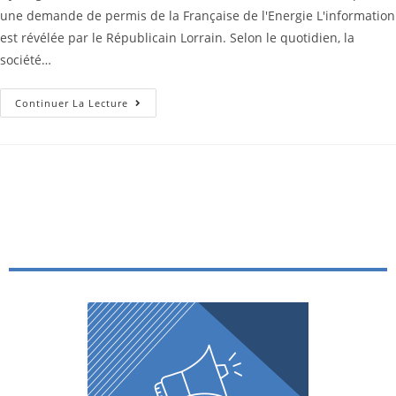
une demande de permis de la Française de l'Energie L'information
est révélée par le Républicain Lorrain. Selon le quotidien, la
société…
Continuer La Lecture