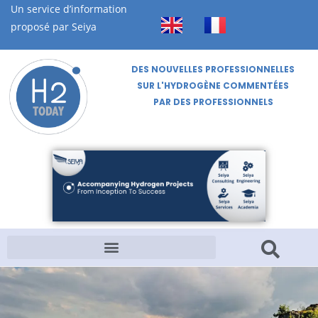
Un service d’information
proposé par Seiya
DES NOUVELLES PROFESSIONNELLES
SUR L'HYDROGÈNE COMMENTÉES
PAR DES PROFESSIONNELS