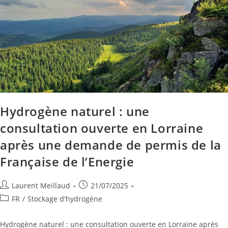
Hydrogène naturel : une
consultation ouverte en Lorraine
après une demande de permis de la
Française de l’Energie
Laurent Meillaud
21/07/2025
FR
/
Stockage d'hydrogène
Hydrogène naturel : une consultation ouverte en Lorraine après