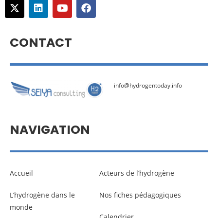
CONTACT
info@hydrogentoday.info
NAVIGATION
Accueil
Acteurs de l’hydrogène
L’hydrogène dans le
Nos fiches pédagogiques
monde
Calendrier