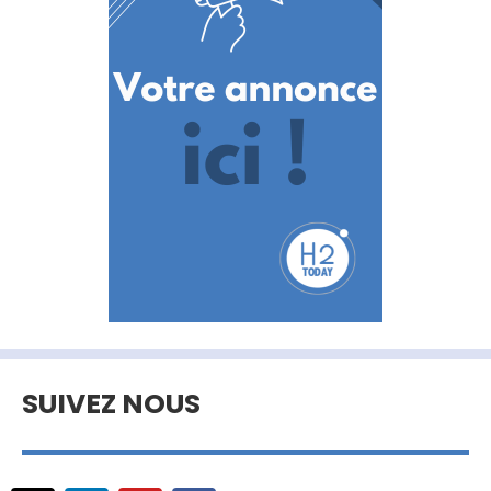
SUIVEZ NOUS