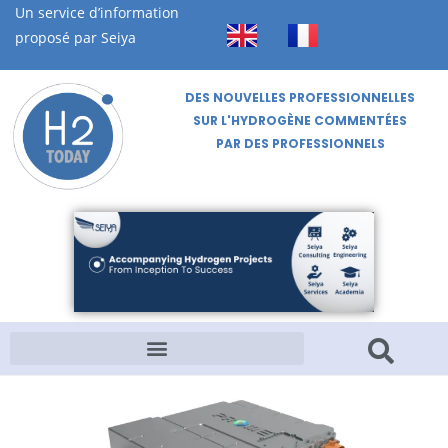
Un service d’information
proposé par Seiya
DES NOUVELLES PROFESSIONNELLES
SUR L'HYDROGÈNE COMMENTÉES
PAR DES PROFESSIONNELS