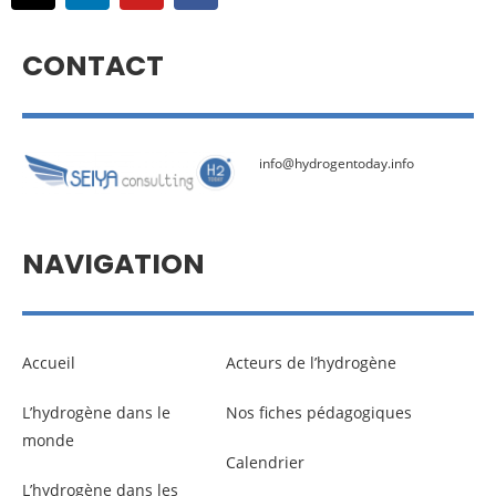
CONTACT
info@hydrogentoday.info
NAVIGATION
Accueil
Acteurs de l’hydrogène
L’hydrogène dans le
Nos fiches pédagogiques
monde
Calendrier
L’hydrogène dans les