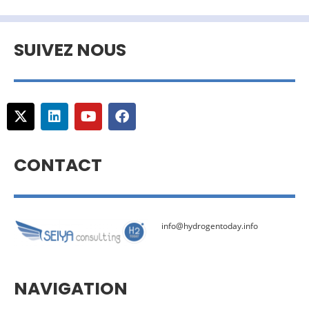
SUIVEZ NOUS
CONTACT
info@hydrogentoday.info
NAVIGATION