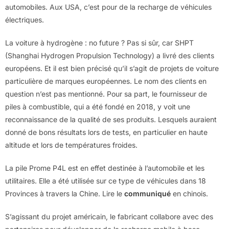
automobiles. Aux USA, c’est pour de la recharge de véhicules
électriques.
La voiture à hydrogène : no future ? Pas si sûr, car SHPT
(Shanghai Hydrogen Propulsion Technology) a livré des clients
européens. Et il est bien précisé qu’il s’agit de projets de voiture
particulière de marques européennes. Le nom des clients en
question n’est pas mentionné. Pour sa part, le fournisseur de
piles à combustible, qui a été fondé en 2018, y voit une
reconnaissance de la qualité de ses produits. Lesquels auraient
donné de bons résultats lors de tests, en particulier en haute
altitude et lors de températures froides.
La pile Prome P4L est en effet destinée à l’automobile et les
utilitaires. Elle a été utilisée sur ce type de véhicules dans 18
Provinces à travers la Chine. Lire le
communiqué
en chinois.
S’agissant du projet américain, le fabricant collabore avec des