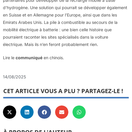
partenaires pour développer de la recharge mobile à base
d’hydrogène. Une solution qui pourrait se développer également
en Suisse et en Allemagne pour l’Europe, ainsi que dans les
Emirats Arabes Unis. La pile à combustible au secours de la
mobilité électrique à batterie : une bien celle histoire que
pourraient raconter les sites spécialisés dans la voiture
électrique. Mais ils n’en feront probablement rien.
Lire le
communiqué
en chinois.
14/08/2025
CET ARTICLE VOUS A PLU ? PARTAGEZ-LE !