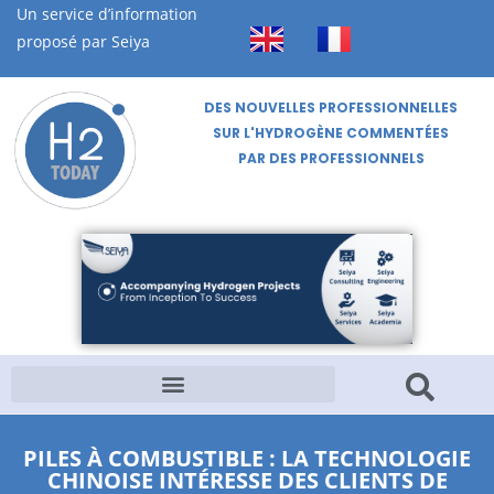
Un service d’information
proposé par Seiya
DES NOUVELLES PROFESSIONNELLES
SUR L'HYDROGÈNE COMMENTÉES
PAR DES PROFESSIONNELS
PILES À COMBUSTIBLE : LA TECHNOLOGIE
CHINOISE INTÉRESSE DES CLIENTS DE