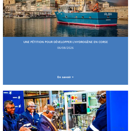
UNE PÉTITION POUR DÉVELOPPER L’HYDROGÈNE EN CORSE
06/08/2026
En savoir +