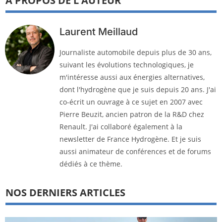
À PROPOS DE L'AUTEUR
Laurent Meillaud
Journaliste automobile depuis plus de 30 ans,
suivant les évolutions technologiques, je
m'intéresse aussi aux énergies alternatives,
dont l'hydrogène que je suis depuis 20 ans. J'ai
co-écrit un ouvrage à ce sujet en 2007 avec
Pierre Beuzit, ancien patron de la R&D chez
Renault. J'ai collaboré également à la
newsletter de France Hydrogène. Et je suis
aussi animateur de conférences et de forums
dédiés à ce thème.
NOS DERNIERS ARTICLES