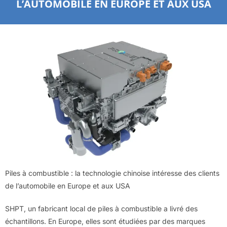
L’AUTOMOBILE EN EUROPE ET AUX USA
Piles à combustible : la technologie chinoise intéresse des clients
de l’automobile en Europe et aux USA
SHPT, un fabricant local de piles à combustible a livré des
échantillons. En Europe, elles sont étudiées par des marques