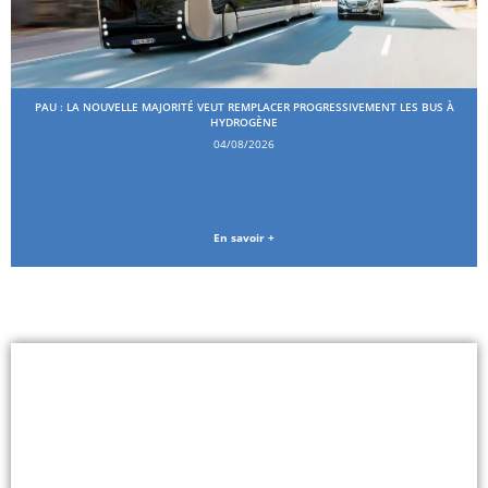
PAU : LA NOUVELLE MAJORITÉ VEUT REMPLACER PROGRESSIVEMENT LES BUS À
HYDROGÈNE
04/08/2026
En savoir +