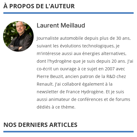
À PROPOS DE L'AUTEUR
Laurent Meillaud
Journaliste automobile depuis plus de 30 ans,
suivant les évolutions technologiques, je
m'intéresse aussi aux énergies alternatives,
dont l'hydrogène que je suis depuis 20 ans. J'ai
co-écrit un ouvrage à ce sujet en 2007 avec
Pierre Beuzit, ancien patron de la R&D chez
Renault. J'ai collaboré également à la
newsletter de France Hydrogène. Et je suis
aussi animateur de conférences et de forums
dédiés à ce thème.
NOS DERNIERS ARTICLES