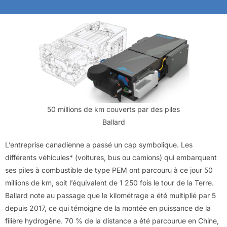
50 millions de km couverts par des piles
Ballard
L’entreprise canadienne a passé un cap symbolique. Les
différents véhicules* (voitures, bus ou camions) qui embarquent
ses piles à combustible de type PEM ont parcouru à ce jour 50
millions de km, soit l’équivalent de 1 250 fois le tour de la Terre.
Ballard note au passage que le kilométrage a été multiplié par 5
depuis 2017, ce qui témoigne de la montée en puissance de la
filière hydrogène. 70 % de la distance a été parcourue en Chine,