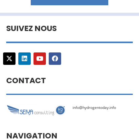
SUIVEZ NOUS
CONTACT
info@hydrogentoday.info
NAVIGATION