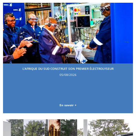
L’AFRIQUE DU SUD CONSTRUIT SON PREMIER ÉLECTROLYSEUR
05/08/2026
En savoir +