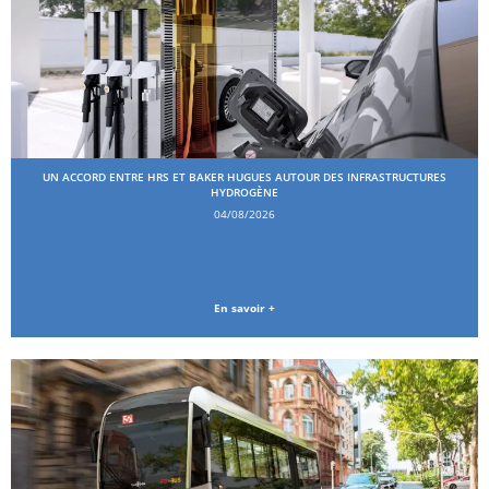
UN ACCORD ENTRE HRS ET BAKER HUGUES AUTOUR DES INFRASTRUCTURES
HYDROGÈNE
04/08/2026
En savoir +