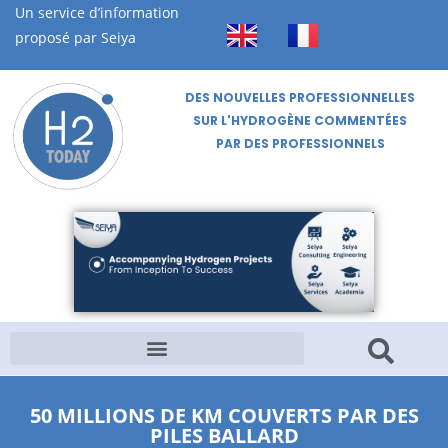
Un service d’information
proposé par Seiya
DES NOUVELLES PROFESSIONNELLES
SUR L'HYDROGÈNE COMMENTÉES
PAR DES PROFESSIONNELS
50 MILLIONS DE KM COUVERTS PAR DES
PILES BALLARD