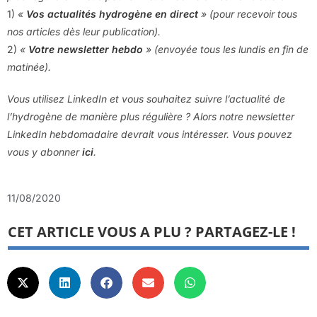
1)
«
Vos actualités hydrogène en direct
» (pour recevoir tous
nos articles dès leur publication).
2)
«
Votre newsletter hebdo
» (envoyée tous les lundis en fin de
matinée).
Vous utilisez LinkedIn et vous souhaitez suivre l’actualité de
l’hydrogène de manière plus régulière ? Alors notre newsletter
LinkedIn hebdomadaire devrait vous intéresser. Vous pouvez
vous y abonner
ici
.
11/08/2020
CET ARTICLE VOUS A PLU ? PARTAGEZ-LE !