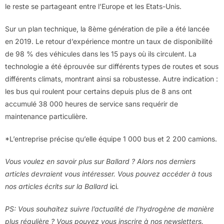
le reste se partageant entre l’Europe et les Etats-Unis.
Sur un plan technique, la 8ème génération de pile a été lancée
en 2019. Le retour d’expérience montre un taux de disponibilité
de 98 % des véhicules dans les 15 pays où ils circulent. La
technologie a été éprouvée sur différents types de routes et sous
différents climats, montrant ainsi sa robustesse. Autre indication :
les bus qui roulent pour certains depuis plus de 8 ans ont
accumulé 38 000 heures de service sans requérir de
maintenance particulière.
*L’entreprise précise qu’elle équipe 1 000 bus et 2 200 camions.
Vous voulez en savoir plus sur Ballard ? Alors nos derniers
articles devraient vous intéresser. Vous pouvez accéder à tous
nos articles écrits sur la Ballard
ici
.
PS: Vous souhaitez suivre l’actualité de l’hydrogène de manière
plus régulière ? Vous pouvez vous inscrire à nos newsletters.