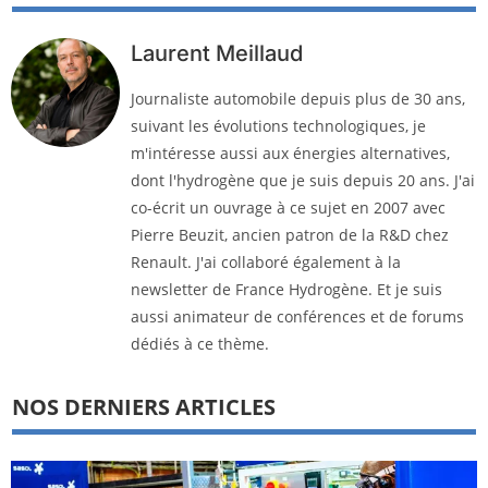
Laurent Meillaud
Journaliste automobile depuis plus de 30 ans,
suivant les évolutions technologiques, je
m'intéresse aussi aux énergies alternatives,
dont l'hydrogène que je suis depuis 20 ans. J'ai
co-écrit un ouvrage à ce sujet en 2007 avec
Pierre Beuzit, ancien patron de la R&D chez
Renault. J'ai collaboré également à la
newsletter de France Hydrogène. Et je suis
aussi animateur de conférences et de forums
dédiés à ce thème.
NOS DERNIERS ARTICLES