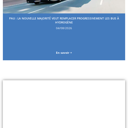
PAU : LA NOUVELLE MAJORITÉ VEUT REMPLACER PROGRESSIVEMENT LES BUS À
HYDROGÈNE
04/08/2026
En savoir +