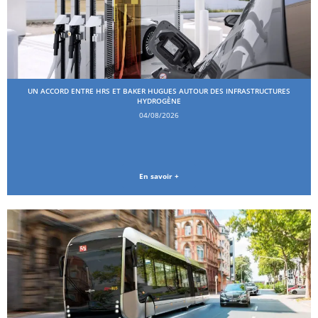
UN ACCORD ENTRE HRS ET BAKER HUGUES AUTOUR DES INFRASTRUCTURES
HYDROGÈNE
04/08/2026
En savoir +