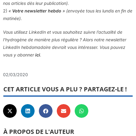
nos articles dès leur publication).
2)
«
Votre newsletter hebdo
» (envoyée tous les lundis en fin de
matinée).
Vous utilisez LinkedIn et vous souhaitez suivre l’actualité de
l’hydrogène de manière plus régulière ? Alors notre newsletter
LinkedIn hebdomadaire devrait vous intéresser. Vous pouvez
vous y abonner
ici
.
02/03/2020
CET ARTICLE VOUS A PLU ? PARTAGEZ-LE !
À PROPOS DE L'AUTEUR