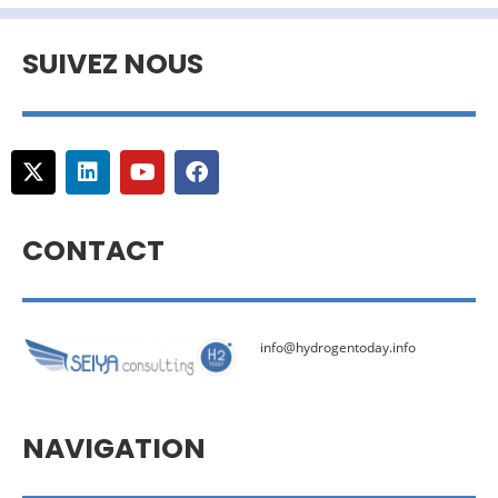
SUIVEZ NOUS
CONTACT
info@hydrogentoday.info
NAVIGATION