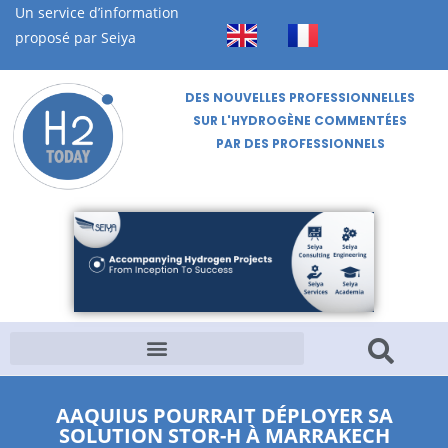
Un service d’information
proposé par Seiya
DES NOUVELLES PROFESSIONNELLES
SUR L'HYDROGÈNE COMMENTÉES
PAR DES PROFESSIONNELS
AAQUIUS POURRAIT DÉPLOYER SA
SOLUTION STOR-H À MARRAKECH