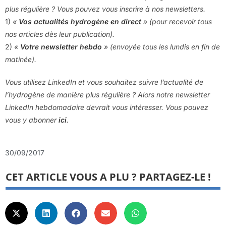
plus régulière ? Vous pouvez vous inscrire à nos newsletters.
1)
«
Vos actualités hydrogène en direct
» (pour recevoir tous
nos articles dès leur publication).
2)
«
Votre newsletter hebdo
» (envoyée tous les lundis en fin de
matinée).
Vous utilisez LinkedIn et vous souhaitez suivre l’actualité de
l’hydrogène de manière plus régulière ? Alors notre newsletter
LinkedIn hebdomadaire devrait vous intéresser. Vous pouvez
vous y abonner
ici
.
30/09/2017
CET ARTICLE VOUS A PLU ? PARTAGEZ-LE !