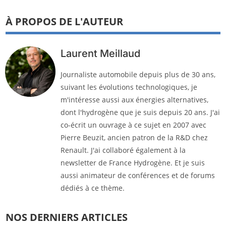
À PROPOS DE L'AUTEUR
Laurent Meillaud
Journaliste automobile depuis plus de 30 ans,
suivant les évolutions technologiques, je
m'intéresse aussi aux énergies alternatives,
dont l'hydrogène que je suis depuis 20 ans. J'ai
co-écrit un ouvrage à ce sujet en 2007 avec
Pierre Beuzit, ancien patron de la R&D chez
Renault. J'ai collaboré également à la
newsletter de France Hydrogène. Et je suis
aussi animateur de conférences et de forums
dédiés à ce thème.
NOS DERNIERS ARTICLES