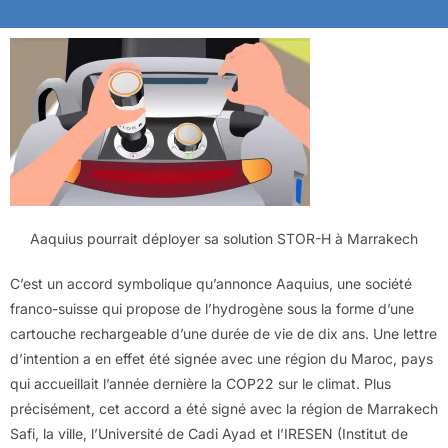
Aaquius pourrait déployer sa solution STOR-H à Marrakech
C’est un accord symbolique qu’annonce Aaquius, une société
franco-suisse qui propose de l’hydrogène sous la forme d’une
cartouche rechargeable d’une durée de vie de dix ans. Une lettre
d’intention a en effet été signée avec une région du Maroc, pays
qui accueillait l’année dernière la COP22 sur le climat. Plus
précisément, cet accord a été signé avec la région de Marrakech
Safi, la ville, l’Université de Cadi Ayad et l’IRESEN (Institut de