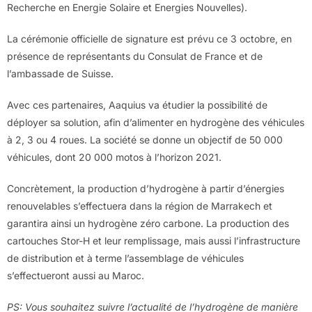
Recherche en Energie Solaire et Energies Nouvelles).
La cérémonie officielle de signature est prévu ce 3 octobre, en
présence de représentants du Consulat de France et de
l’ambassade de Suisse.
Avec ces partenaires, Aaquius va étudier la possibilité de
déployer sa solution, afin d’alimenter en hydrogène des véhicules
à 2, 3 ou 4 roues. La société se donne un objectif de 50 000
véhicules, dont 20 000 motos à l’horizon 2021.
Concrètement, la production d’hydrogène à partir d’énergies
renouvelables s’effectuera dans la région de Marrakech et
garantira ainsi un hydrogène zéro carbone. La production des
cartouches Stor-H et leur remplissage, mais aussi l’infrastructure
de distribution et à terme l’assemblage de véhicules
s’effectueront aussi au Maroc.
PS: Vous souhaitez suivre l’actualité de l’hydrogène de manière