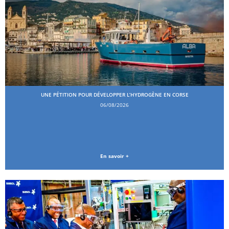
UNE PÉTITION POUR DÉVELOPPER L’HYDROGÈNE EN CORSE
06/08/2026
En savoir +