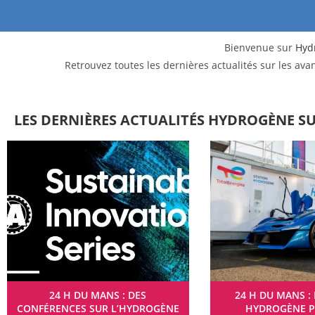
Bienvenue sur
Hyd
Retrouvez toutes les dernières actualités sur les av
LES DERNIÈRES ACTUALITÉS HYDROGÈNE S
24 H DU MANS : DES
24 H DU MANS : 
CONFÉRENCES SUR L’HYDROGÈNE
HYDROGÈNE P