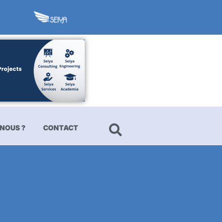
NOUS ?
CONTACT