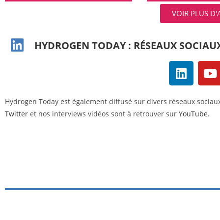
VOIR PLUS D'
HYDROGEN TODAY : RÉSEAUX SOCIAU
Hydrogen Today est également diffusé sur divers réseaux sociau
Twitter
et nos interviews vidéos sont à retrouver sur
YouTube
.