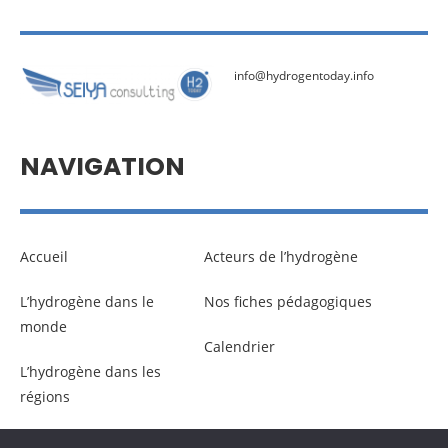
info@hydrogentoday.info
NAVIGATION
Accueil
Acteurs de l’hydrogène
L’hydrogène dans le
Nos fiches pédagogiques
monde
Calendrier
L’hydrogène dans les
régions