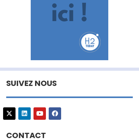
SUIVEZ NOUS
CONTACT