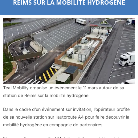
REIMS SUR LA MOBILITÉ HYDROGÈNE
Teal Mobility organise un événement le 11 mars autour de sa
station de Reims sur la mobilité hydrogène
Dans le cadre d’un événement sur invitation, l’opérateur profite
de sa nouvelle station sur l’autoroute A4 pour faire découvrir la
mobilité hydrogène en compagnie de partenaires.