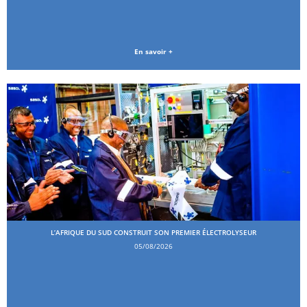
En savoir +
L’AFRIQUE DU SUD CONSTRUIT SON PREMIER ÉLECTROLYSEUR
05/08/2026