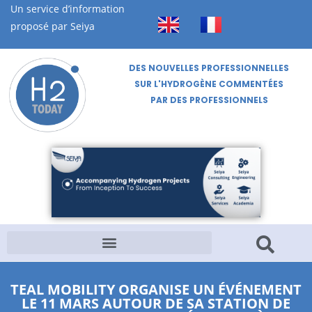
Un service d’information
proposé par Seiya
DES NOUVELLES PROFESSIONNELLES
SUR L'HYDROGÈNE COMMENTÉES
PAR DES PROFESSIONNELS
TEAL MOBILITY ORGANISE UN ÉVÉNEMENT
LE 11 MARS AUTOUR DE SA STATION DE