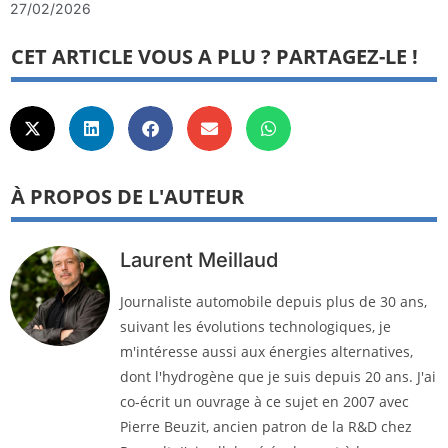
27/02/2026
CET ARTICLE VOUS A PLU ? PARTAGEZ-LE !
À PROPOS DE L'AUTEUR
Laurent Meillaud
Journaliste automobile depuis plus de 30 ans,
suivant les évolutions technologiques, je
m'intéresse aussi aux énergies alternatives,
dont l'hydrogène que je suis depuis 20 ans. J'ai
co-écrit un ouvrage à ce sujet en 2007 avec
Pierre Beuzit, ancien patron de la R&D chez