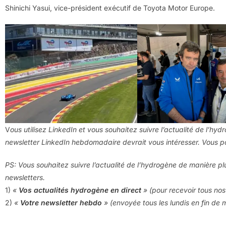
Shinichi Yasui, vice-président exécutif de Toyota Motor Europe.
V
ous utilisez LinkedIn et vous souhaitez suivre l’actualité de l’hy
newsletter LinkedIn hebdomadaire devrait vous intéresser. Vous
PS: Vous souhaitez suivre l’actualité de l’hydrogène de manière pl
newsletters.
1)
«
Vos actualités hydrogène en direct
» (pour recevoir tous nos 
2)
«
Votre newsletter hebdo
» (envoyée tous les lundis en fin de 