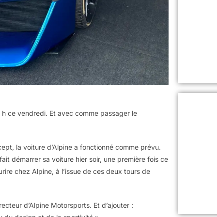
4 h ce vendredi. Et avec comme passager le
pt, la voiture d’Alpine a fonctionné comme prévu.
 fait démarrer sa voiture hier soir, une première fois ce
ourire chez Alpine, à l’issue de ces deux tours de
recteur d’Alpine Motorsports. Et d’ajouter :