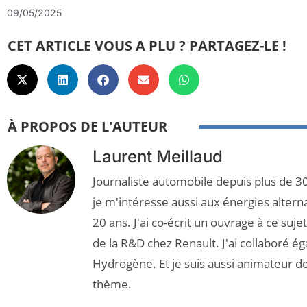
09/05/2025
CET ARTICLE VOUS A PLU ? PARTAGEZ-LE !
À PROPOS DE L'AUTEUR
Laurent Meillaud
Journaliste automobile depuis plus de 30
je m'intéresse aussi aux énergies altern
20 ans. J'ai co-écrit un ouvrage à ce suj
de la R&D chez Renault. J'ai collaboré é
Hydrogène. Et je suis aussi animateur d
thème.