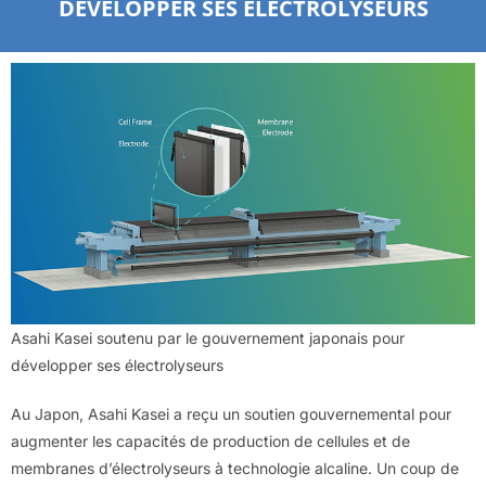
DÉVELOPPER SES ÉLECTROLYSEURS
Asahi Kasei soutenu par le gouvernement japonais pour
développer ses électrolyseurs
Au Japon, Asahi Kasei a reçu un soutien gouvernemental pour
augmenter les capacités de production de cellules et de
membranes d’électrolyseurs à technologie alcaline. Un coup de