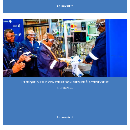
En savoir +
L’AFRIQUE DU SUD CONSTRUIT SON PREMIER ÉLECTROLYSEUR
05/08/2026
En savoir +