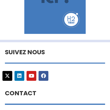
SUIVEZ NOUS
CONTACT