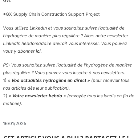
GW.
*GX Supply Chain Construction Support Project
V
ous utilisez LinkedIn et vous souhaitez suivre l’actualité de
l’hydrogène de manière plus régulière ? Alors notre newsletter
LinkedIn hebdomadaire devrait vous intéresser. Vous pouvez
vous y abonner
ici
.
PS: Vous souhaitez suivre l’actualité de l’hydrogène de manière
plus régulière ? Vous pouvez vous inscrire à nos newsletters.
1)
«
Vos actualités hydrogène en direct
» (pour recevoir tous
nos articles dès leur publication).
2)
«
Votre newsletter hebdo
» (envoyée tous les lundis en fin de
matinée).
16/01/2025