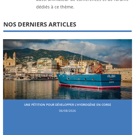
dédiés à ce thème.
NOS DERNIERS ARTICLES
UNE PÉTITION POUR DÉVELOPPER L’HYDROGÈNE EN CORSE
06/08/2026