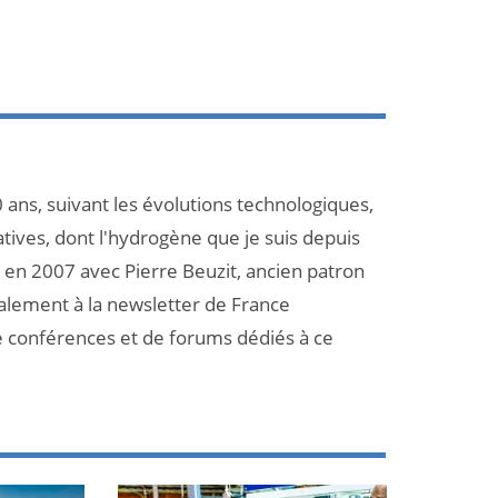
 ans, suivant les évolutions technologiques,
atives, dont l'hydrogène que je suis depuis
et en 2007 avec Pierre Beuzit, ancien patron
galement à la newsletter de France
e conférences et de forums dédiés à ce