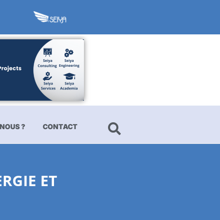
NOUS ?
CONTACT
RGIE ET