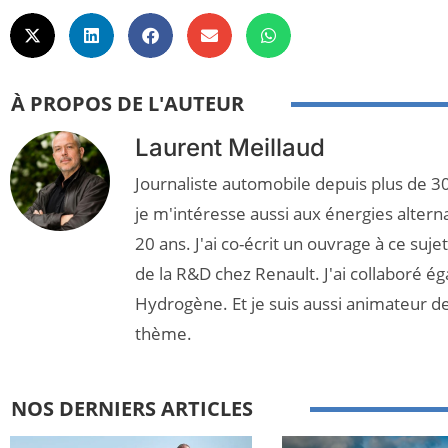
À PROPOS DE L'AUTEUR
Laurent Meillaud
Journaliste automobile depuis plus de 30
je m'intéresse aussi aux énergies altern
20 ans. J'ai co-écrit un ouvrage à ce suj
de la R&D chez Renault. J'ai collaboré é
Hydrogène. Et je suis aussi animateur d
thème.
NOS DERNIERS ARTICLES