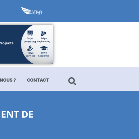
NOUS ?
CONTACT
ENT DE