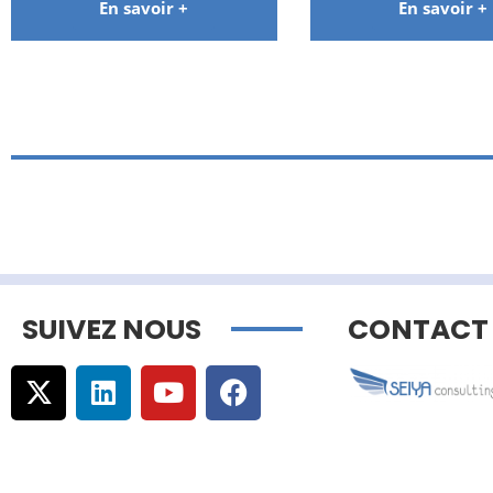
En savoir +
En savoir +
SUIVEZ NOUS
CONTACT