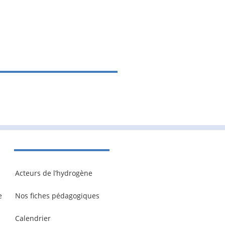
Acteurs de l’hydrogène
e
Nos fiches pédagogiques
Calendrier