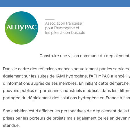
Construire une vision commune du déploiement
Dans le cadre des réflexions menées actuellement par les services d
également sur les suites de l’AMI hydrogène, l’AFHYPAC a lancé il 
d’informations auprès de ses membres. En initiant cette démarche, l
pouvoirs publics et partenaires industriels mobilisés dans les différ
partagée du déploiement des solutions hydrogène en France à l’h
Son ambition est d’afficher les perspectives de déploiement de la fil
prises par les porteurs de projets mais également celles en devenir, 
étendue.