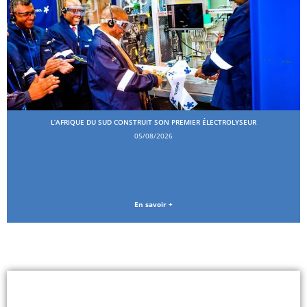
L’AFRIQUE DU SUD CONSTRUIT SON PREMIER ÉLECTROLYSEUR
05/08/2026
En savoir +