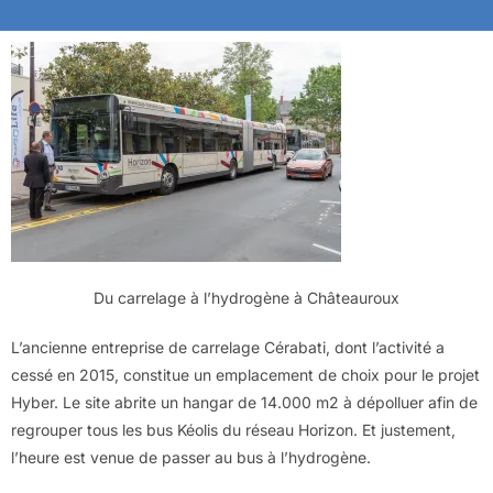
Du carrelage à l’hydrogène à Châteauroux
L’ancienne entreprise de carrelage Cérabati, dont l’activité a
cessé en 2015, constitue un emplacement de choix pour le projet
Hyber. Le site abrite un hangar de 14.000 m2 à dépolluer afin de
regrouper tous les bus Kéolis du réseau Horizon. Et justement,
l’heure est venue de passer au bus à l’hydrogène.