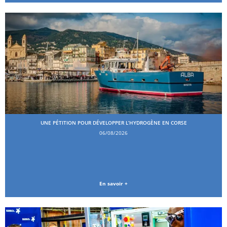
UNE PÉTITION POUR DÉVELOPPER L’HYDROGÈNE EN CORSE
06/08/2026
En savoir +