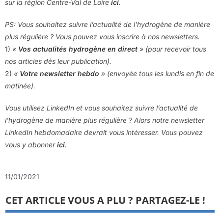
sur la région Centre-Val de Loire
ici
.
PS: Vous souhaitez suivre l’actualité de l’hydrogène de manière
plus régulière ? Vous pouvez vous inscrire à nos newsletters.
1)
«
Vos actualités hydrogène en direct
» (pour recevoir tous
nos articles dès leur publication).
2)
«
Votre newsletter hebdo
» (envoyée tous les lundis en fin de
matinée).
Vous utilisez LinkedIn et vous souhaitez suivre l’actualité de
l’hydrogène de manière plus régulière ? Alors notre newsletter
LinkedIn hebdomadaire devrait vous intéresser. Vous pouvez
vous y abonner
ici
.
11/01/2021
CET ARTICLE VOUS A PLU ? PARTAGEZ-LE !