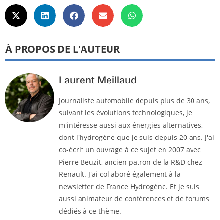
À PROPOS DE L'AUTEUR
Laurent Meillaud
Journaliste automobile depuis plus de 30 ans,
suivant les évolutions technologiques, je
m'intéresse aussi aux énergies alternatives,
dont l'hydrogène que je suis depuis 20 ans. J'ai
co-écrit un ouvrage à ce sujet en 2007 avec
Pierre Beuzit, ancien patron de la R&D chez
Renault. J'ai collaboré également à la
newsletter de France Hydrogène. Et je suis
aussi animateur de conférences et de forums
dédiés à ce thème.