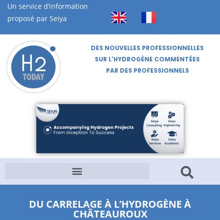
Un service d’information
proposé par Seiya
DES NOUVELLES PROFESSIONNELLES
SUR L'HYDROGÈNE COMMENTÉES
PAR DES PROFESSIONNELS
DU CARRELAGE À L’HYDROGÈNE À
CHÂTEAUROUX