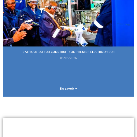
L’AFRIQUE DU SUD CONSTRUIT SON PREMIER ÉLECTROLYSEUR
05/08/2026
En savoir +