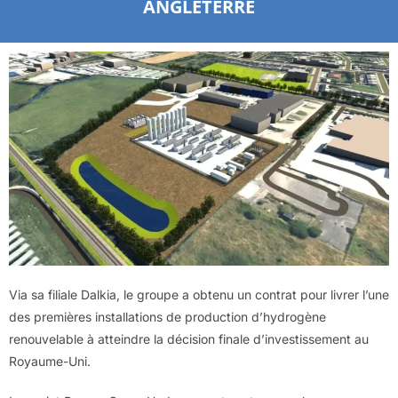
ANGLETERRE
Via sa filiale Dalkia, le groupe a obtenu un contrat pour livrer l’une
des premières installations de production d’hydrogène
renouvelable à atteindre la décision finale d’investissement au
Royaume-Uni.