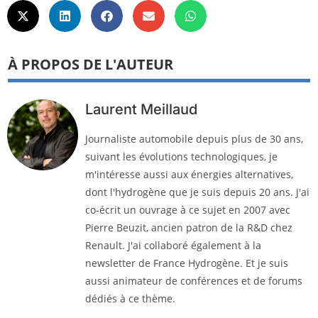
À PROPOS DE L'AUTEUR
Laurent Meillaud
Journaliste automobile depuis plus de 30 ans,
suivant les évolutions technologiques, je
m'intéresse aussi aux énergies alternatives,
dont l'hydrogène que je suis depuis 20 ans. J'ai
co-écrit un ouvrage à ce sujet en 2007 avec
Pierre Beuzit, ancien patron de la R&D chez
Renault. J'ai collaboré également à la
newsletter de France Hydrogène. Et je suis
aussi animateur de conférences et de forums
dédiés à ce thème.