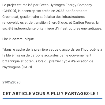
Le projet est réalisé par Green Hydrogen Energy Company
(GHECO), la coentreprise créée en 2023 par Schroders
Greencoat, gestionnaire spécialisé des infrastructures
renouvelables et de transition énergétique, et Carlton Power, la
société indépendante britannique d’infrastructures énergétiques.
Lire le
communiqué
.
*dans le cadre de la première vague d’accords sur l’hydrogène à
faible émission de carbone accordés par le gouvernement
britannique et obtenus lors du premier cycle d’allocation de
l’hydrogène (HAR1).
21/05/2026
CET ARTICLE VOUS A PLU ? PARTAGEZ-LE !