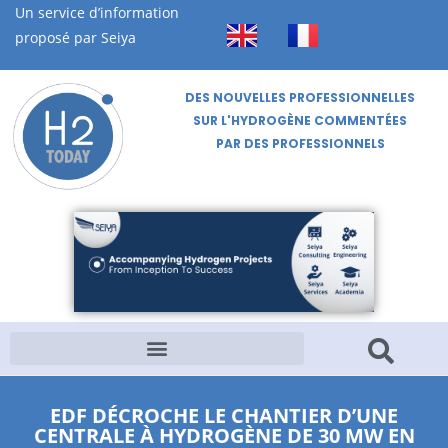
Un service d’information
proposé par Seiya
DES NOUVELLES PROFESSIONNELLES
SUR L'HYDROGÈNE COMMENTÉES
PAR DES PROFESSIONNELS
EDF DÉCROCHE LE CHANTIER D’UNE
CENTRALE À HYDROGÈNE DE 30 MW EN