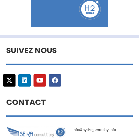
SUIVEZ NOUS
CONTACT
info@hydrogentoday.info