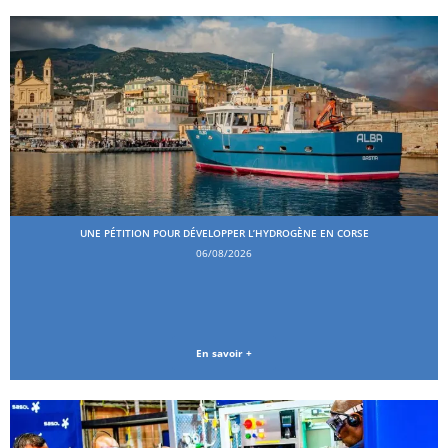
UNE PÉTITION POUR DÉVELOPPER L’HYDROGÈNE EN CORSE
06/08/2026
En savoir +