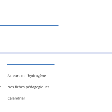
Acteurs de l’hydrogène
e
Nos fiches pédagogiques
Calendrier