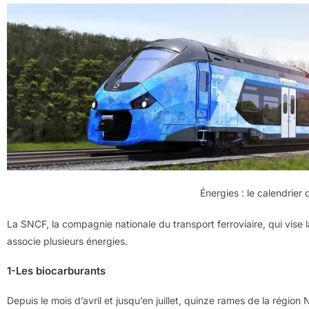
Énergies : le calendrier
La SNCF, la compagnie nationale du transport ferroviaire, qui vise l
associe plusieurs énergies.
1-Les biocarburants
Depuis le mois d’avril et jusqu’en juillet, quinze rames de la région