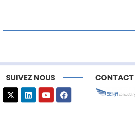
SUIVEZ NOUS
CONTACT