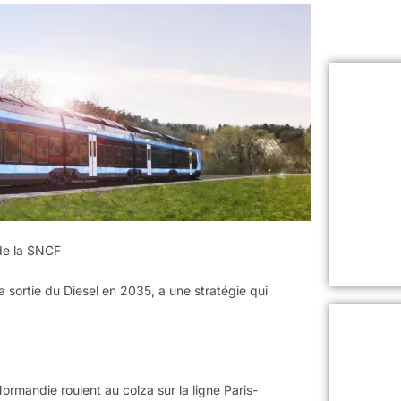
 de la SNCF
a sortie du Diesel en 2035, a une stratégie qui
 Normandie roulent au colza sur la ligne Paris-