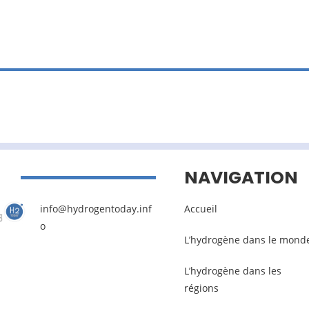
NAVIGATION
info@hydrogentoday.inf
Accueil
o
L’hydrogène dans le mond
L’hydrogène dans les
régions