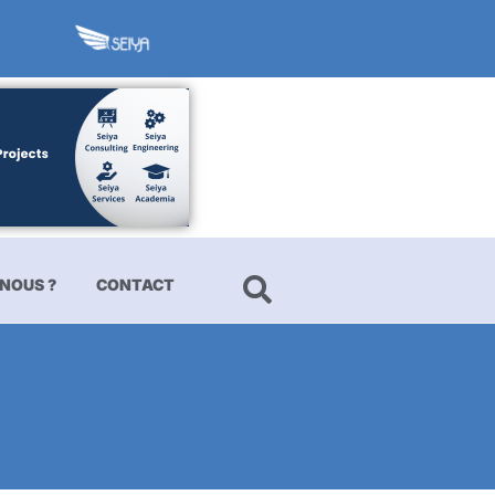
NOUS ?
CONTACT