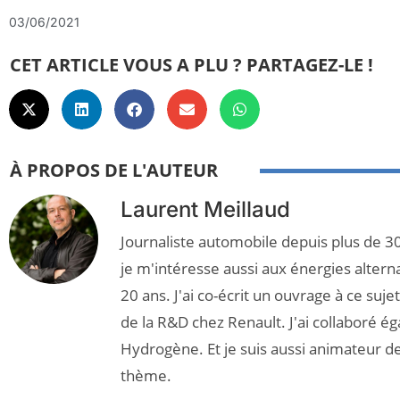
03/06/2021
CET ARTICLE VOUS A PLU ? PARTAGEZ-LE !
À PROPOS DE L'AUTEUR
Laurent Meillaud
Journaliste automobile depuis plus de 30
je m'intéresse aussi aux énergies altern
20 ans. J'ai co-écrit un ouvrage à ce suj
de la R&D chez Renault. J'ai collaboré é
Hydrogène. Et je suis aussi animateur d
thème.