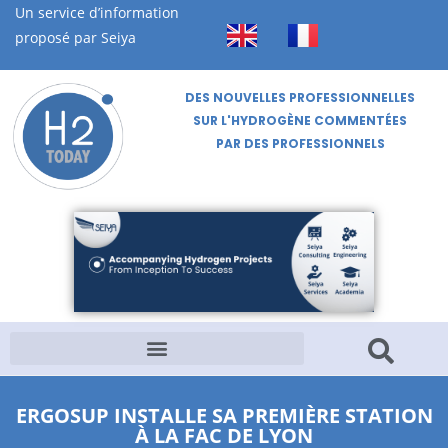
Un service d’information
proposé par Seiya
DES NOUVELLES PROFESSIONNELLES
SUR L'HYDROGÈNE COMMENTÉES
PAR DES PROFESSIONNELS
ERGOSUP INSTALLE SA PREMIÈRE STATION
À LA FAC DE LYON