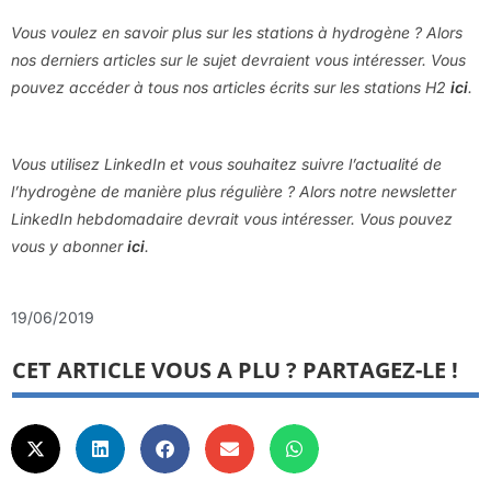
Vous voulez en savoir plus sur les stations à hydrogène ? Alors
nos derniers articles sur le sujet devraient vous intéresser. Vous
pouvez accéder à tous nos articles écrits sur les stations H2
ici
.
Vous utilisez LinkedIn et vous souhaitez suivre l’actualité de
l’hydrogène de manière plus régulière ? Alors notre newsletter
LinkedIn hebdomadaire devrait vous intéresser. Vous pouvez
vous y abonner
ici
.
19/06/2019
CET ARTICLE VOUS A PLU ? PARTAGEZ-LE !