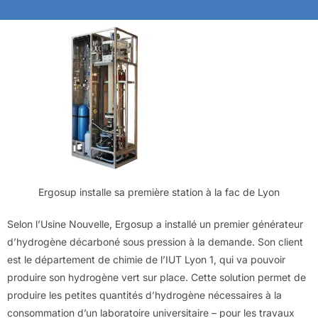
Ergosup installe sa première station à la fac de Lyon
Selon l’Usine Nouvelle, Ergosup a installé un premier générateur
d’hydrogène décarboné sous pression à la demande. Son client
est le département de chimie de l’IUT Lyon 1, qui va pouvoir
produire son hydrogène vert sur place. Cette solution permet de
produire les petites quantités d’hydrogène nécessaires à la
consommation d’un laboratoire universitaire – pour les travaux