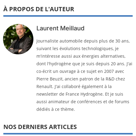
À PROPOS DE L'AUTEUR
Laurent Meillaud
Journaliste automobile depuis plus de 30 ans,
suivant les évolutions technologiques, je
m'intéresse aussi aux énergies alternatives,
dont l'hydrogène que je suis depuis 20 ans. J'ai
co-écrit un ouvrage à ce sujet en 2007 avec
Pierre Beuzit, ancien patron de la R&D chez
Renault. J'ai collaboré également à la
newsletter de France Hydrogène. Et je suis
aussi animateur de conférences et de forums
dédiés à ce thème.
NOS DERNIERS ARTICLES