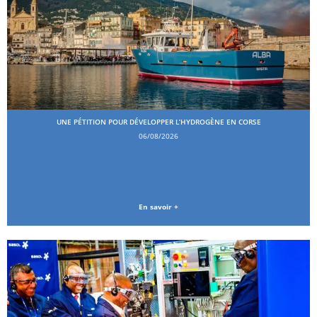
UNE PÉTITION POUR DÉVELOPPER L’HYDROGÈNE EN CORSE
06/08/2026
En savoir +