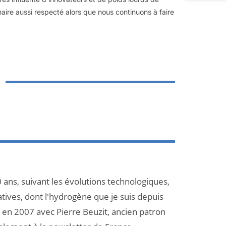
aire aussi respecté alors que nous continuons à faire
 ans, suivant les évolutions technologiques,
atives, dont l'hydrogène que je suis depuis
et en 2007 avec Pierre Beuzit, ancien patron