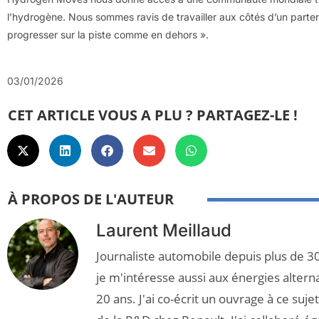
l’hydrogène. Nous sommes ravis de travailler aux côtés d’un parten
progresser sur la piste comme en dehors ».
03/01/2026
CET ARTICLE VOUS A PLU ? PARTAGEZ-LE !
À PROPOS DE L'AUTEUR
Laurent Meillaud
Journaliste automobile depuis plus de 30
je m'intéresse aussi aux énergies altern
20 ans. J'ai co-écrit un ouvrage à ce suj