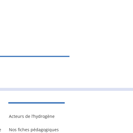
Acteurs de l’hydrogène
e
Nos fiches pédagogiques