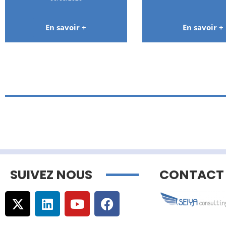
En savoir +
En savoir +
SUIVEZ NOUS
CONTACT