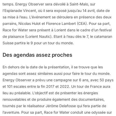
temps. Energy Observer sera dévoilé à Saint-Malo, sur
l’Esplanade Vincent, où il sera exposé jusqu’au 14 avril, date de
sa mise à l’eau. L’événement se déroulera en présence des deux
parrains, Nicolas Hulot et Florence Lambert (CEA). Pour sa part,
Race for Water sera présent à Lorient dans le cadre d’un festival
de plaisance (Lorient Nautic). Etant à l’eau dès le 7, le catamaran
Suisse partira le 9 pour un tour du monde.
Des agendas assez proches
En dehors de la date de la présentation, il se trouve que les
agendas sont assez similaires aussi pour faire le tour du monde.
Energy Observer a prévu une campagne sur 6 ans, avec 50 pays
et 101 escales entre la fin 2017 et 2022. Un tour de France aura
lieu au préalable. L’objectif est de présenter les énergies
renouvelables et de produire également des documentaires,
tournés par le réalisateur Jérôme Delafosse qui fera partie de
l’aventure. Pour sa part, Race for Water conduit une odyssée sur