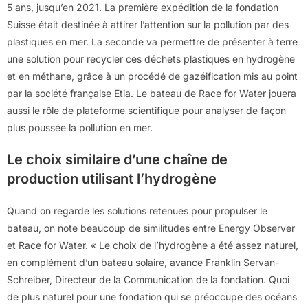
5 ans, jusqu’en 2021. La première expédition de la fondation
Suisse était destinée à attirer l’attention sur la pollution par des
plastiques en mer. La seconde va permettre de présenter à terre
une solution pour recycler ces déchets plastiques en hydrogène
et en méthane, grâce à un procédé de gazéification mis au point
par la société française Etia. Le bateau de Race for Water jouera
aussi le rôle de plateforme scientifique pour analyser de façon
plus poussée la pollution en mer.
Le choix similaire d’une chaîne de
production utilisant l’hydrogène
Quand on regarde les solutions retenues pour propulser le
bateau, on note beaucoup de similitudes entre Energy Observer
et Race for Water. « Le choix de l’hydrogène a été assez naturel,
en complément d’un bateau solaire, avance Franklin Servan-
Schreiber, Directeur de la Communication de la fondation. Quoi
de plus naturel pour une fondation qui se préoccupe des océans