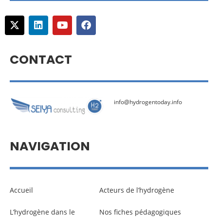
CONTACT
info@hydrogentoday.info
NAVIGATION
Accueil
Acteurs de l’hydrogène
L’hydrogène dans le
Nos fiches pédagogiques