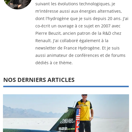
suivant les évolutions technologiques, je
m'intéresse aussi aux énergies alternatives,
dont l'hydrogène que je suis depuis 20 ans. J'ai
co-écrit un ouvrage à ce sujet en 2007 avec
Pierre Beuzit, ancien patron de la R&D chez
Renault. J'ai collaboré également à la
newsletter de France Hydrogène. Et je suis
aussi animateur de conférences et de forums
dédiés à ce thème.
NOS DERNIERS ARTICLES