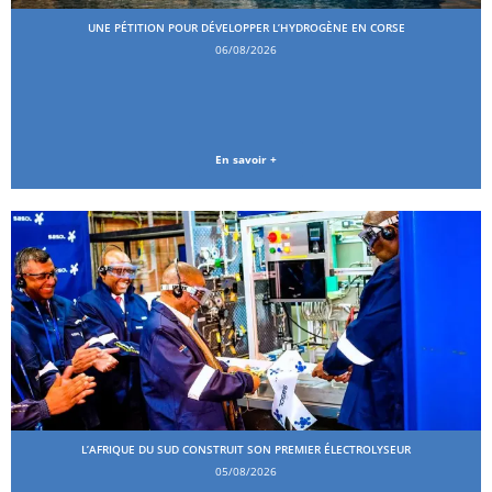
UNE PÉTITION POUR DÉVELOPPER L’HYDROGÈNE EN CORSE
06/08/2026
En savoir +
L’AFRIQUE DU SUD CONSTRUIT SON PREMIER ÉLECTROLYSEUR
05/08/2026