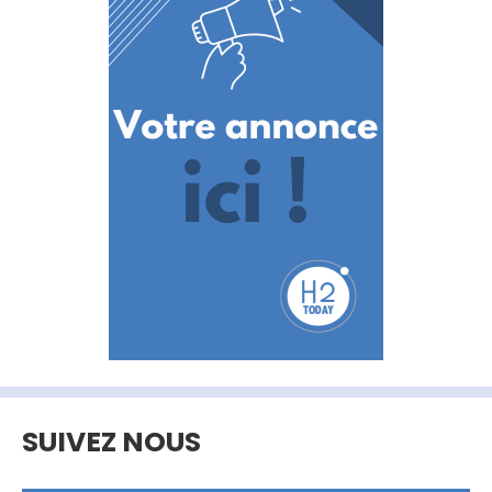
SUIVEZ NOUS