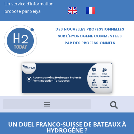
Un service d’information
proposé par Seiya
DES NOUVELLES PROFESSIONNELLES
SUR L'HYDROGÈNE COMMENTÉES
PAR DES PROFESSIONNELS
UN DUEL FRANCO-SUISSE DE BATEAUX À
HYDROGÈNE ?