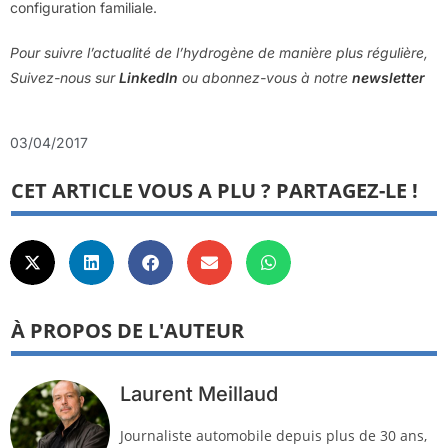
configuration familiale.
Pour suivre l’actualité de l’hydrogène de manière plus régulière,
Suivez-nous sur
LinkedIn
ou abonnez-vous à notre
newsletter
03/04/2017
CET ARTICLE VOUS A PLU ? PARTAGEZ-LE !
À PROPOS DE L'AUTEUR
Laurent Meillaud
Journaliste automobile depuis plus de 30 ans,