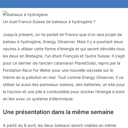
Un duel Franco-Suisse de bateaux à hydrogène ?
Jusqu’à présent, on ne parlait en France que d’un seul projet de
bateau à hydrogène, Energy Observer. Mais il y a pourtant deux
navires à utiliser cette forme d’énergie et qui seront dévoilés tous
les deux en Bretagne, l’un étant Français et l’autre Suisse. Il s’agit
pour ce dernier de l’ancien catamaran PlanetSolar, repris par la
Fondation Race For Water pour une nouvelle odyssée sur le
thème de la pollution en mer. Tout comme Energy Observer, Il va
utiliser lui aussi des panneaux solaires, des batteries, un kite pour
la traction et une pile à combustible pour stocker l’énergie à bord
en lien avec un système d’électrolyse.
Une présentation dans la même semaine
A partir du 8 avril, les deux bateaux seront visibles en même