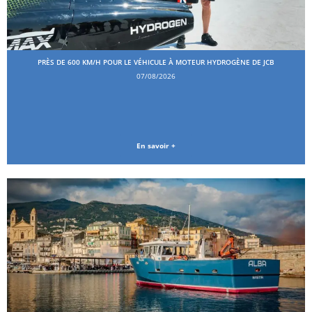
PRÈS DE 600 KM/H POUR LE VÉHICULE À MOTEUR HYDROGÈNE DE JCB
07/08/2026
En savoir +