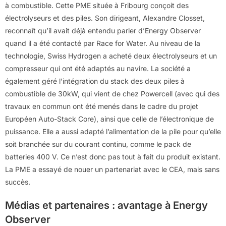
à combustible. Cette PME située à Fribourg conçoit des
électrolyseurs et des piles. Son dirigeant, Alexandre Closset,
reconnaît qu’il avait déjà entendu parler d’Energy Observer
quand il a été contacté par Race for Water. Au niveau de la
technologie, Swiss Hydrogen a acheté deux électrolyseurs et un
compresseur qui ont été adaptés au navire. La société a
également géré l’intégration du stack des deux piles à
combustible de 30kW, qui vient de chez Powercell (avec qui des
travaux en commun ont été menés dans le cadre du projet
Européen Auto-Stack Core), ainsi que celle de l’électronique de
puissance. Elle a aussi adapté l’alimentation de la pile pour qu’elle
soit branchée sur du courant continu, comme le pack de
batteries 400 V. Ce n’est donc pas tout à fait du produit existant.
La PME a essayé de nouer un partenariat avec le CEA, mais sans
succès.
Médias et partenaires : avantage à Energy
Observer