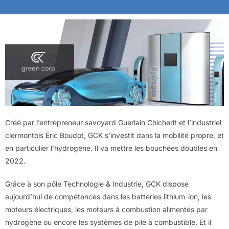
Créé par l’entrepreneur savoyard Guerlain Chicherit et l’industriel
clermontois Éric Boudot, GCK s’investit dans la mobilité propre, et
en particulier l’hydrogène. Il va mettre les bouchées doubles en
2022.
Grâce à son pôle Technologie & Industrie, GCK dispose
aujourd’hui de compétences dans les batteries lithium-ion, les
moteurs électriques, les moteurs à combustion alimentés par
hydrogène ou encore les systèmes de pile à combustible. Et il