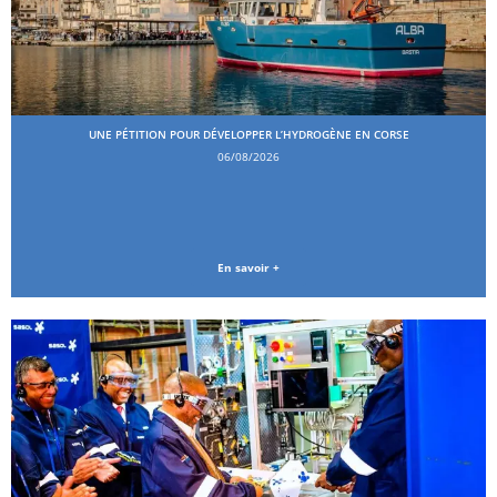
UNE PÉTITION POUR DÉVELOPPER L’HYDROGÈNE EN CORSE
06/08/2026
En savoir +