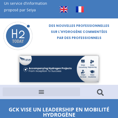
Un service d’information
proposé par Seiya
DES NOUVELLES PROFESSIONNELLES
SUR L'HYDROGÈNE COMMENTÉES
PAR DES PROFESSIONNELS
GCK VISE UN LEADERSHIP EN MOBILITÉ
HYDROGÈNE