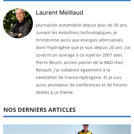
Laurent Meillaud
Journaliste automobile depuis plus de 30 ans,
suivant les évolutions technologiques, je
m'intéresse aussi aux énergies alternatives,
dont l'hydrogène que je suis depuis 20 ans. J'ai
co-écrit un ouvrage à ce sujet en 2007 avec
Pierre Beuzit, ancien patron de la R&D chez
Renault. J'ai collaboré également à la
newsletter de France Hydrogène. Et je suis
aussi animateur de conférences et de forums
dédiés à ce thème.
NOS DERNIERS ARTICLES