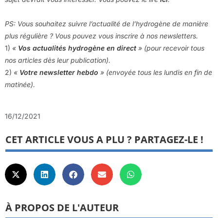
PS: Vous souhaitez suivre l’actualité de l’hydrogène de manière
plus régulière ? Vous pouvez vous inscrire à nos newsletters.
1)
«
Vos actualités hydrogène en direct
» (pour recevoir tous
nos articles dès leur publication).
2)
«
Votre newsletter hebdo
» (envoyée tous les lundis en fin de
matinée).
16/12/2021
CET ARTICLE VOUS A PLU ? PARTAGEZ-LE !
À PROPOS DE L'AUTEUR