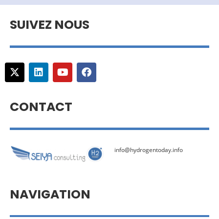
SUIVEZ NOUS
CONTACT
info@hydrogentoday.info
NAVIGATION