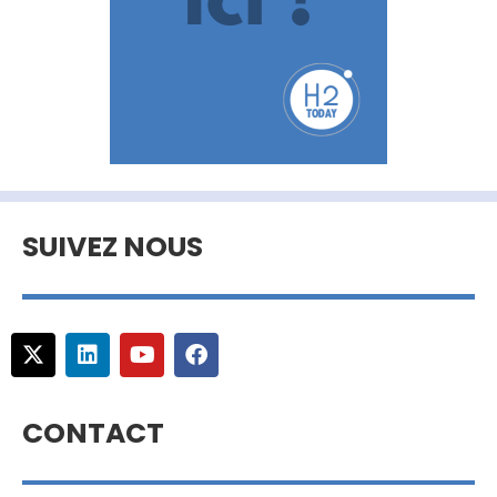
SUIVEZ NOUS
CONTACT