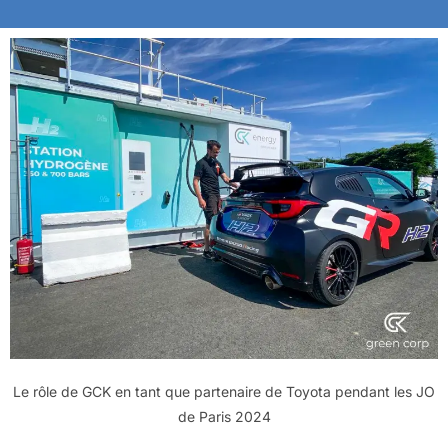
Le rôle de GCK en tant que partenaire de Toyota pendant les JO
de Paris 2024