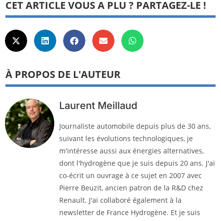
CET ARTICLE VOUS A PLU ? PARTAGEZ-LE !
À PROPOS DE L'AUTEUR
Laurent Meillaud
Journaliste automobile depuis plus de 30 ans,
suivant les évolutions technologiques, je
m'intéresse aussi aux énergies alternatives,
dont l'hydrogène que je suis depuis 20 ans. J'ai
co-écrit un ouvrage à ce sujet en 2007 avec
Pierre Beuzit, ancien patron de la R&D chez
Renault. J'ai collaboré également à la
newsletter de France Hydrogène. Et je suis