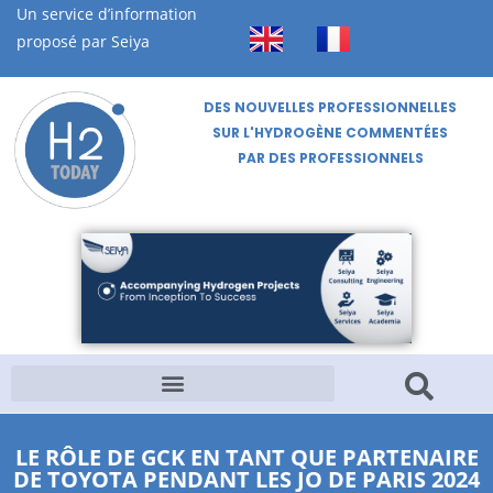
Un service d’information
proposé par Seiya
DES NOUVELLES PROFESSIONNELLES
SUR L'HYDROGÈNE COMMENTÉES
PAR DES PROFESSIONNELS
LE RÔLE DE GCK EN TANT QUE PARTENAIRE
DE TOYOTA PENDANT LES JO DE PARIS 2024