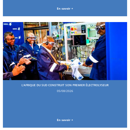
En savoir +
L’AFRIQUE DU SUD CONSTRUIT SON PREMIER ÉLECTROLYSEUR
05/08/2026
En savoir +