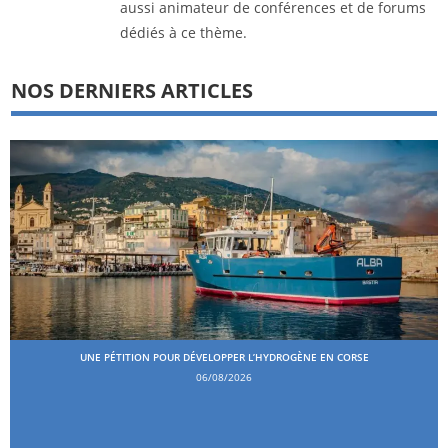
aussi animateur de conférences et de forums
dédiés à ce thème.
NOS DERNIERS ARTICLES
UNE PÉTITION POUR DÉVELOPPER L’HYDROGÈNE EN CORSE
06/08/2026