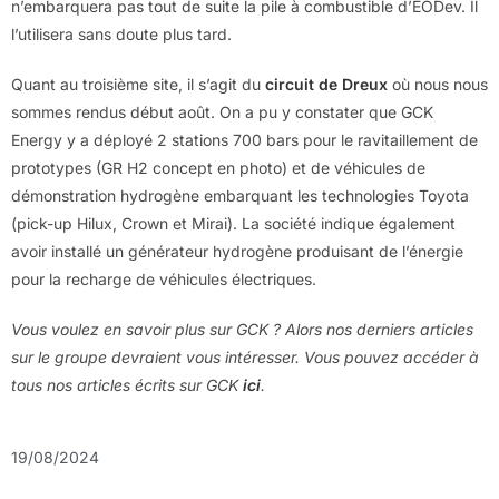
n’embarquera pas tout de suite la pile à combustible d’EODev. Il
l’utilisera sans doute plus tard.
Quant au troisième site, il s’agit du
circuit de Dreux
où nous nous
sommes rendus début août. On a pu y constater que GCK
Energy y a déployé 2 stations 700 bars pour le ravitaillement de
prototypes (GR H2 concept en photo) et de véhicules de
démonstration hydrogène embarquant les technologies Toyota
(pick-up Hilux, Crown et Mirai). La société indique également
avoir installé un générateur hydrogène produisant de l’énergie
pour la recharge de véhicules électriques.
Vous voulez en savoir plus sur GCK ? Alors nos derniers articles
sur le groupe devraient vous intéresser. Vous pouvez accéder à
tous nos articles écrits sur GCK
ici
.
19/08/2024