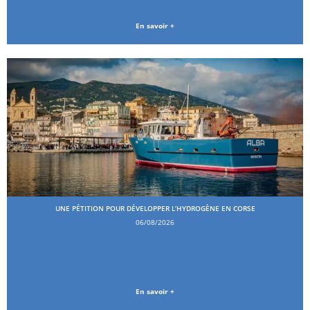
En savoir +
UNE PÉTITION POUR DÉVELOPPER L’HYDROGÈNE EN CORSE
06/08/2026
En savoir +