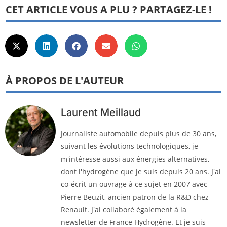
CET ARTICLE VOUS A PLU ? PARTAGEZ-LE !
À PROPOS DE L'AUTEUR
Laurent Meillaud
Journaliste automobile depuis plus de 30 ans,
suivant les évolutions technologiques, je
m'intéresse aussi aux énergies alternatives,
dont l'hydrogène que je suis depuis 20 ans. J'ai
co-écrit un ouvrage à ce sujet en 2007 avec
Pierre Beuzit, ancien patron de la R&D chez
Renault. J'ai collaboré également à la
newsletter de France Hydrogène. Et je suis