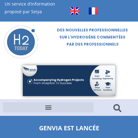
Un service d’information
proposé par Seiya
DES NOUVELLES PROFESSIONNELLES
SUR L'HYDROGÈNE COMMENTÉES
PAR DES PROFESSIONNELS
GENVIA EST LANCÉE