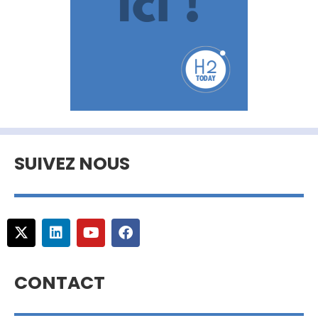
SUIVEZ NOUS
CONTACT