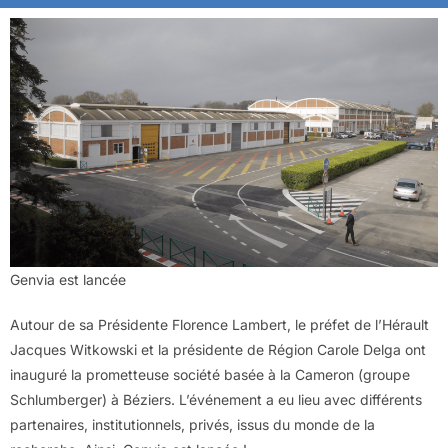
Genvia est lancée
Autour de sa Présidente Florence Lambert, le préfet de l’Hérault
Jacques Witkowski et la présidente de Région Carole Delga ont
inauguré la prometteuse société basée à la Cameron (groupe
Schlumberger) à Béziers. L’événement a eu lieu avec différents
partenaires, institutionnels, privés, issus du monde de la