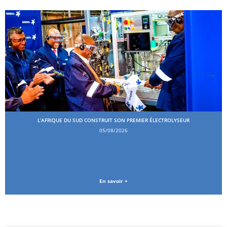
L’AFRIQUE DU SUD CONSTRUIT SON PREMIER ÉLECTROLYSEUR
05/08/2026
En savoir +