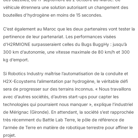
véhicule étrennera une solution autorisant un changement des
bouteilles d’hydrogène en moins de 15 secondes.
C’est également au Maroc que les deux partenaires vont tester la
pertinence de leur partenariat. Les performances visées
d’H2RMIONE surpasseraient celles du Bugs BuggHy : jusqu’à
300 km d’autonomie, une vitesse maximale de 80 km/h et 300
kg d’emport.
Si Robotics Industry maîtrise l’automatisation de la conduite et
H2X-Ecoystems l’alimentation par hydrogène, le véritable défi
sera de progresser sur des terrains inconnus. « Nous travaillons
avec d’autres sociétés, d’autres start-ups pour capter les
technologies qui pourraient nous manquer », explique l’industriel
de Mérignac (Gironde). En attendant, la société s’est rapprochée
très récemment du Battle Lab Terre, le pôle de référence de
l’armée de Terre en matière de robotique terrestre pour affiner le
projet.