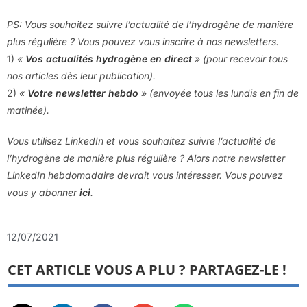
PS: Vous souhaitez suivre l’actualité de l’hydrogène de manière
plus régulière ? Vous pouvez vous inscrire à nos newsletters.
1)
«
Vos actualités hydrogène en direct
» (pour recevoir tous
nos articles dès leur publication).
2)
«
Votre newsletter hebdo
» (envoyée tous les lundis en fin de
matinée).
Vous utilisez LinkedIn et vous souhaitez suivre l’actualité de
l’hydrogène de manière plus régulière ? Alors notre newsletter
LinkedIn hebdomadaire devrait vous intéresser. Vous pouvez
vous y abonner
ici
.
12/07/2021
CET ARTICLE VOUS A PLU ? PARTAGEZ-LE !