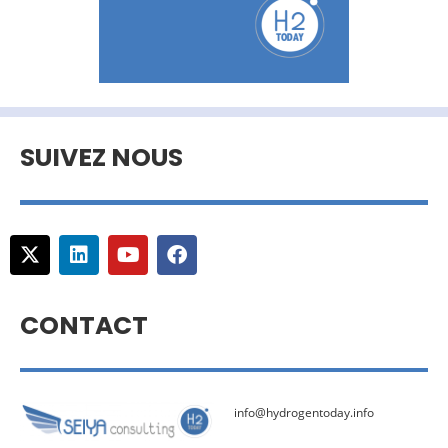
SUIVEZ NOUS
CONTACT
info@hydrogentoday.info