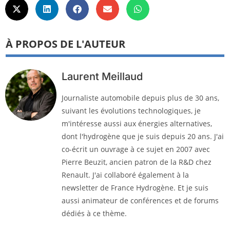
À PROPOS DE L'AUTEUR
Laurent Meillaud
Journaliste automobile depuis plus de 30 ans,
suivant les évolutions technologiques, je
m'intéresse aussi aux énergies alternatives,
dont l'hydrogène que je suis depuis 20 ans. J'ai
co-écrit un ouvrage à ce sujet en 2007 avec
Pierre Beuzit, ancien patron de la R&D chez
Renault. J'ai collaboré également à la
newsletter de France Hydrogène. Et je suis
aussi animateur de conférences et de forums
dédiés à ce thème.