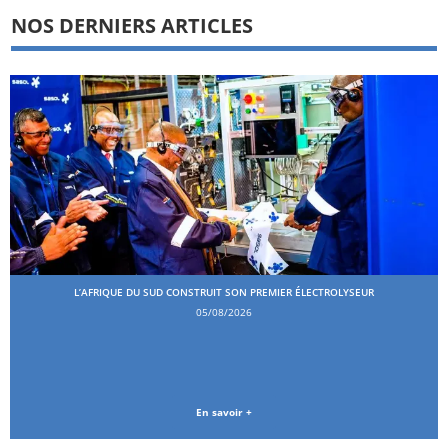
NOS DERNIERS ARTICLES
L’AFRIQUE DU SUD CONSTRUIT SON PREMIER ÉLECTROLYSEUR
05/08/2026
En savoir +