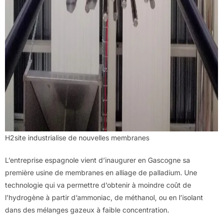
H2site industrialise de nouvelles membranes
L’entreprise espagnole vient d’inaugurer en Gascogne sa
première usine de membranes en alliage de palladium. Une
technologie qui va permettre d’obtenir à moindre coût de
l’hydrogène à partir d’ammoniac, de méthanol, ou en l’isolant
dans des mélanges gazeux à faible concentration.