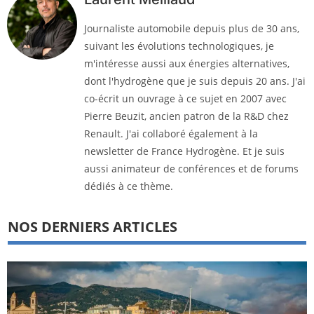
Journaliste automobile depuis plus de 30 ans,
suivant les évolutions technologiques, je
m'intéresse aussi aux énergies alternatives,
dont l'hydrogène que je suis depuis 20 ans. J'ai
co-écrit un ouvrage à ce sujet en 2007 avec
Pierre Beuzit, ancien patron de la R&D chez
Renault. J'ai collaboré également à la
newsletter de France Hydrogène. Et je suis
aussi animateur de conférences et de forums
dédiés à ce thème.
NOS DERNIERS ARTICLES