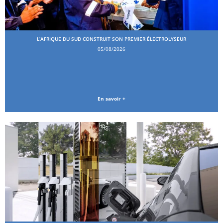
L’AFRIQUE DU SUD CONSTRUIT SON PREMIER ÉLECTROLYSEUR
05/08/2026
En savoir +