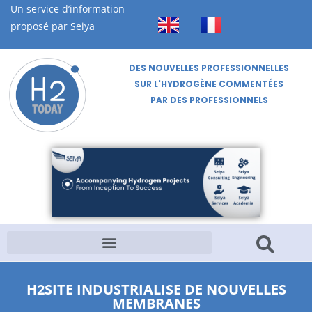
Un service d’information
proposé par Seiya
DES NOUVELLES PROFESSIONNELLES
SUR L'HYDROGÈNE COMMENTÉES
PAR DES PROFESSIONNELS
H2SITE INDUSTRIALISE DE NOUVELLES
MEMBRANES