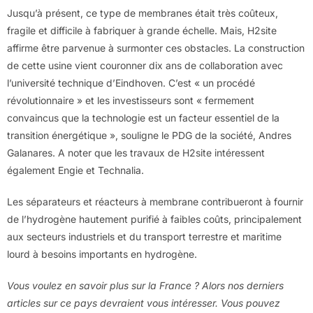
Jusqu’à présent, ce type de membranes était très coûteux,
fragile et difficile à fabriquer à grande échelle. Mais, H2site
affirme être parvenue à surmonter ces obstacles. La construction
de cette usine vient couronner dix ans de collaboration avec
l’université technique d’Eindhoven. C’est « un procédé
révolutionnaire » et les investisseurs sont « fermement
convaincus que la technologie est un facteur essentiel de la
transition énergétique », souligne le PDG de la société, Andres
Galanares. A noter que les travaux de H2site intéressent
également Engie et Technalia.
Les séparateurs et réacteurs à membrane contribueront à fournir
de l’hydrogène hautement purifié à faibles coûts, principalement
aux secteurs industriels et du transport terrestre et maritime
lourd à besoins importants en hydrogène.
Vous voulez en savoir plus sur la France ? Alors nos derniers
articles sur ce pays devraient vous intéresser. Vous pouvez