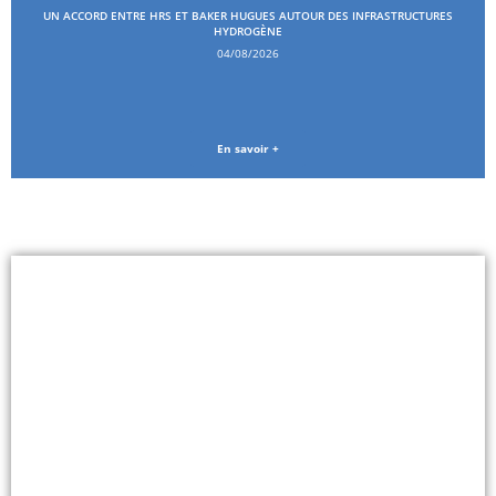
UN ACCORD ENTRE HRS ET BAKER HUGUES AUTOUR DES INFRASTRUCTURES
HYDROGÈNE
04/08/2026
En savoir +