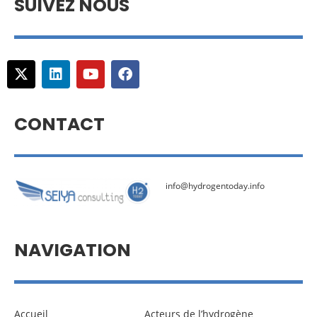
SUIVEZ NOUS
CONTACT
info@hydrogentoday.info
NAVIGATION
Accueil
Acteurs de l’hydrogène