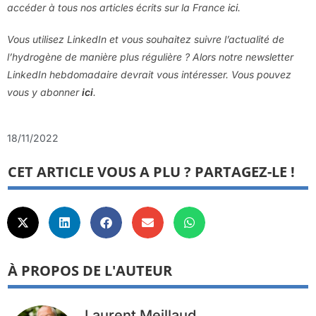
accéder à tous nos articles écrits sur la France
ici
.
Vous utilisez LinkedIn et vous souhaitez suivre l’actualité de
l’hydrogène de manière plus régulière ? Alors notre newsletter
LinkedIn hebdomadaire devrait vous intéresser. Vous pouvez
vous y abonner
ici
.
18/11/2022
CET ARTICLE VOUS A PLU ? PARTAGEZ-LE !
À PROPOS DE L'AUTEUR
Laurent Meillaud