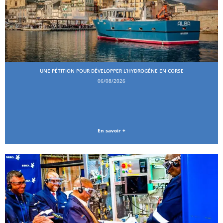
UNE PÉTITION POUR DÉVELOPPER L’HYDROGÈNE EN CORSE
06/08/2026
En savoir +