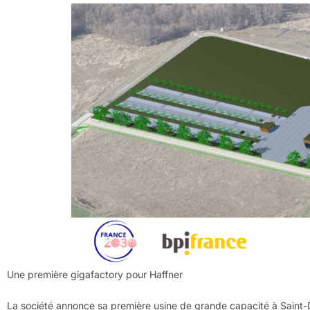
Une première gigafactory pour Haffner
La société annonce sa première usine de grande capacité à Saint-D