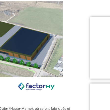
izier (Haute-Marne), où seront fabriqués et