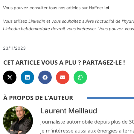
Vous pouvez consulter tous nos articles sur Haffner
ici
.
Vous utilisez LinkedIn et vous souhaitez suivre l’actualité de l’hyd
LinkedIn hebdomadaire devrait vous intéresser. Vous pouvez vou
23/11/2023
CET ARTICLE VOUS A PLU ? PARTAGEZ-LE !
À PROPOS DE L'AUTEUR
Laurent Meillaud
Journaliste automobile depuis plus de 30
je m'intéresse aussi aux énergies altern