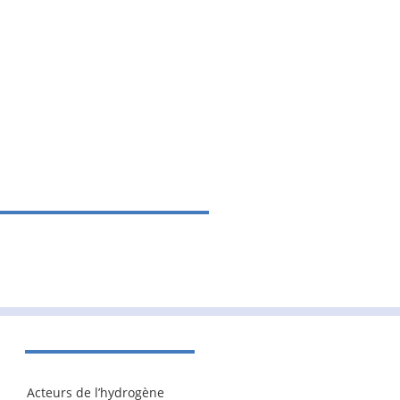
Acteurs de l’hydrogène