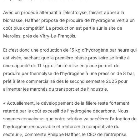
Avec un procédé alternatif à l’électrolyse, faisant appel à la
biomasse, Haffner propose de produire de l’hydrogène vert à un
coût plus compétitif. La production est partie sur le site de
Marolles, près de Vitry-Le-François.
Et c’est donc une production de 15 kg d’hydrogène par heure qui
est visée, sachant que la première phase provisoire se limite à
une capacité de 11 kg/h. L’unité mise en place permet de
produire par thermolyse de l’hydrogène à une pression de 8 bar,
prêt à être commercialisé dès le second semestre 2025 pour
alimenter les marchés du transport et de l’industrie.
« Actuellement, le développement de la filière reste fortement
retardé par le coût excessif de l’hydrogène décarboné. Nous
sommes convaincus que notre solution va accélérer l’adoption de
l’hydrogène renouvelable et renforcer la compétitivité du
secteur », commente Philippe Haffner, le CEO de l’entreprise.