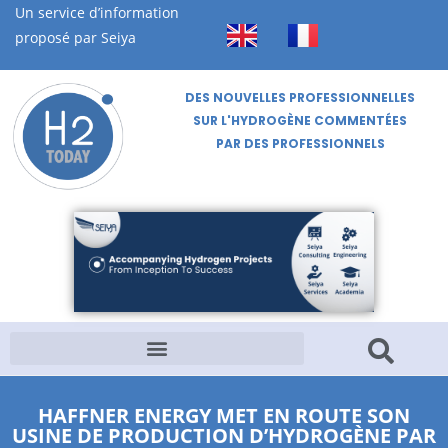
Un service d’information
proposé par Seiya
DES NOUVELLES PROFESSIONNELLES
SUR L'HYDROGÈNE COMMENTÉES
PAR DES PROFESSIONNELS
HAFFNER ENERGY MET EN ROUTE SON
USINE DE PRODUCTION D’HYDROGÈNE PAR