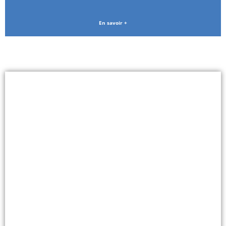
En savoir +