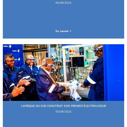
06/08/2026
En savoir +
L’AFRIQUE DU SUD CONSTRUIT SON PREMIER ÉLECTROLYSEUR
05/08/2026