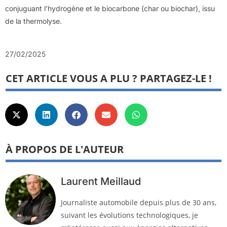
conjuguant l’hydrogène et le biocarbone (char ou biochar), issu
de la thermolyse.
27/02/2025
CET ARTICLE VOUS A PLU ? PARTAGEZ-LE !
À PROPOS DE L'AUTEUR
Laurent Meillaud
Journaliste automobile depuis plus de 30 ans,
suivant les évolutions technologiques, je