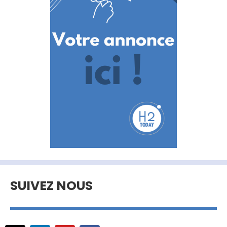
SUIVEZ NOUS