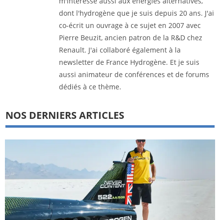
m'intéresse aussi aux énergies alternatives,
dont l'hydrogène que je suis depuis 20 ans. J'ai
co-écrit un ouvrage à ce sujet en 2007 avec
Pierre Beuzit, ancien patron de la R&D chez
Renault. J'ai collaboré également à la
newsletter de France Hydrogène. Et je suis
aussi animateur de conférences et de forums
dédiés à ce thème.
NOS DERNIERS ARTICLES