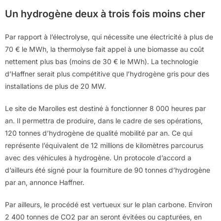
Un hydrogène deux à trois fois moins cher
Par rapport à l’électrolyse, qui nécessite une électricité à plus de
70 € le MWh, la thermolyse fait appel à une biomasse au coût
nettement plus bas (moins de 30 € le MWh). La technologie
d’Haffner serait plus compétitive que l’hydrogène gris pour des
installations de plus de 20 MW.
Le site de Marolles est destiné à fonctionner 8 000 heures par
an. Il permettra de produire, dans le cadre de ses opérations,
120 tonnes d’hydrogène de qualité mobilité par an. Ce qui
représente l’équivalent de 12 millions de kilomètres parcourus
avec des véhicules à hydrogène. Un protocole d’accord a
d’ailleurs été signé pour la fourniture de 90 tonnes d’hydrogène
par an, annonce Haffner.
Par ailleurs, le procédé est vertueux sur le plan carbone. Environ
2 400 tonnes de CO2 par an seront évitées ou capturées, en