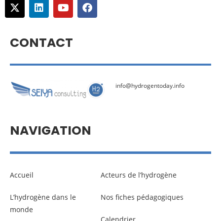
CONTACT
info@hydrogentoday.info
NAVIGATION
Accueil
Acteurs de l’hydrogène
L’hydrogène dans le
Nos fiches pédagogiques
monde
Calendrier