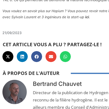
Vous voulez en savoir plus sur Hopium ? Vous pouvez revoir notre
avec Sylvain Laurent et 3 ingénieurs de la start-up
ici
.
21/09/2023
CET ARTICLE VOUS A PLU ? PARTAGEZ-LE !
À PROPOS DE L'AUTEUR
Bertrand Chauvet
Directeur de la publication de Hydrogen
reconnu de la filière hydrogène. Il est le
ailleurs membre du Conseil d'Administr