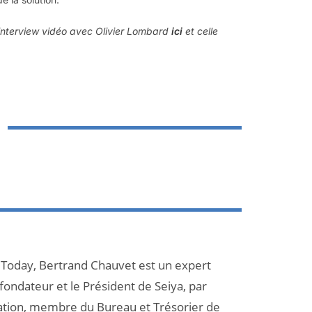
 interview vidéo avec Olivier Lombard
ici
et celle
 Today, Bertrand Chauvet est un expert
 fondateur et le Président de Seiya, par
ation, membre du Bureau et Trésorier de