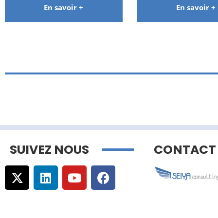
En savoir +
En savoir +
SUIVEZ NOUS
CONTACT