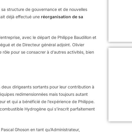
 sa structure de gouvernance et de nouvelles
ait déjà effectué une
réorganisation de sa
ntreprise, avec le départ de Philippe Baudillon et
égué et de Directeur général adjoint. Olivier
rôle pour se consacrer à d’autres activités, bien
deux dirigeants sortants pour leur contribution à
s équipes redimensionnées mais toujours autant
ur et qui a bénéficié de l’expérience de Philippe.
à combustible Hydrogène qui s’inscrit parfaitement
 Pascal Ghoson en tant qu’Administrateur,