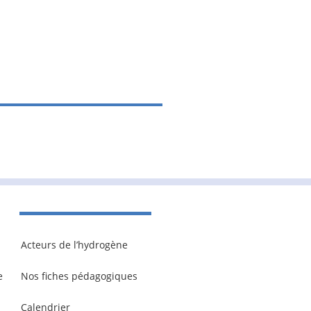
Acteurs de l’hydrogène
e
Nos fiches pédagogiques
Calendrier