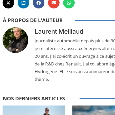
À PROPOS DE L'AUTEUR
Laurent Meillaud
Journaliste automobile depuis plus de 30
je m'intéresse aussi aux énergies altern
20 ans. J'ai co-écrit un ouvrage à ce suj
de la R&D chez Renault. J'ai collaboré é
Hydrogène. Et je suis aussi animateur d
thème.
NOS DERNIERS ARTICLES