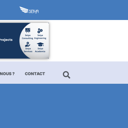
NOUS ?
CONTACT