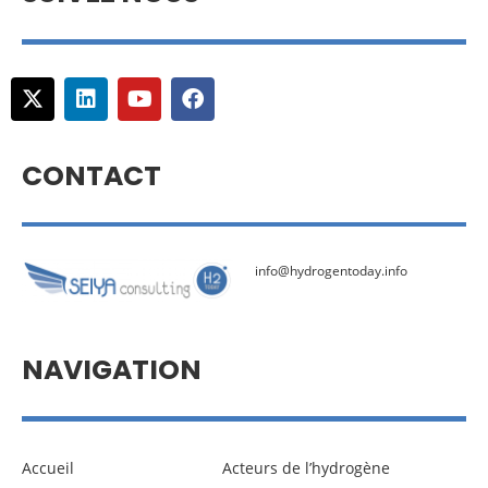
CONTACT
info@hydrogentoday.info
NAVIGATION
Accueil
Acteurs de l’hydrogène