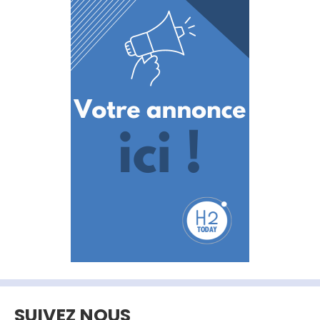
SUIVEZ NOUS