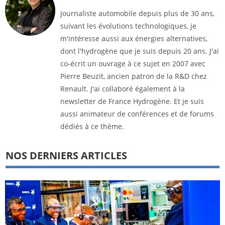
Journaliste automobile depuis plus de 30 ans,
suivant les évolutions technologiques, je
m'intéresse aussi aux énergies alternatives,
dont l'hydrogène que je suis depuis 20 ans. J'ai
co-écrit un ouvrage à ce sujet en 2007 avec
Pierre Beuzit, ancien patron de la R&D chez
Renault. J'ai collaboré également à la
newsletter de France Hydrogène. Et je suis
aussi animateur de conférences et de forums
dédiés à ce thème.
NOS DERNIERS ARTICLES