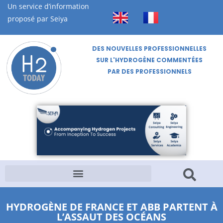
Un service d’information
proposé par Seiya
DES NOUVELLES PROFESSIONNELLES
SUR L'HYDROGÈNE COMMENTÉES
PAR DES PROFESSIONNELS
HYDROGÈNE DE FRANCE ET ABB PARTENT À
L’ASSAUT DES OCÉANS