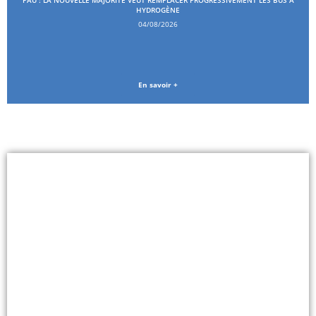
HYDROGÈNE
04/08/2026
En savoir +