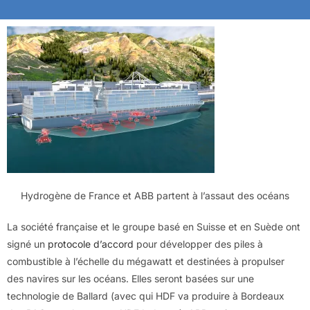
Hydrogène de France et ABB partent à l’assaut des océans
La société française et le groupe basé en Suisse et en Suède ont
signé un
protocole d’accord
pour développer des piles à
combustible à l’échelle du mégawatt et destinées à propulser
des navires sur les océans. Elles seront basées sur une
technologie de Ballard (avec qui HDF va produire à Bordeaux