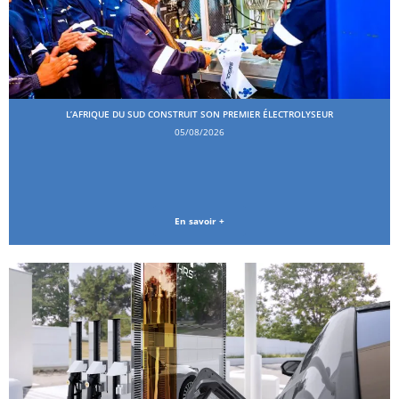
L’AFRIQUE DU SUD CONSTRUIT SON PREMIER ÉLECTROLYSEUR
05/08/2026
En savoir +