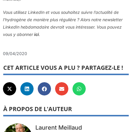
Vous utilisez LinkedIn et vous souhaitez suivre l’actualité de
l’hydrogène de manière plus régulière ? Alors notre newsletter
LinkedIn hebdomadaire devrait vous intéresser. Vous pouvez
vous y abonner
ici
.
09/04/2020
CET ARTICLE VOUS A PLU ? PARTAGEZ-LE !
À PROPOS DE L'AUTEUR
Laurent Meillaud