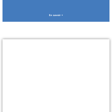
En savoir +