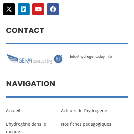
CONTACT
info@hydrogentoday.info
NAVIGATION
Accueil
Acteurs de l’hydrogène
L’hydrogène dans le
Nos fiches pédagogiques
monde