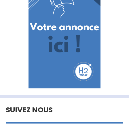
SUIVEZ NOUS