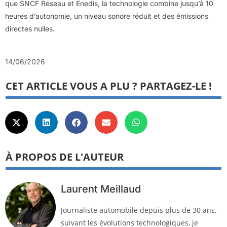
que SNCF Réseau et Enedis, la technologie combine jusqu’à 10
heures d’autonomie, un niveau sonore réduit et des émissions
directes nulles.
14/06/2026
CET ARTICLE VOUS A PLU ? PARTAGEZ-LE !
À PROPOS DE L'AUTEUR
Laurent Meillaud
Journaliste automobile depuis plus de 30 ans,
suivant les évolutions technologiques, je