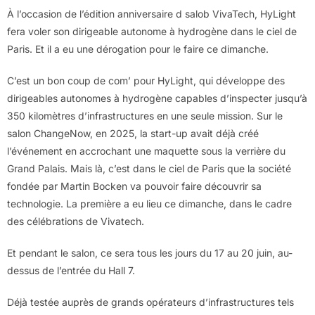
À l’occasion de l’édition anniversaire d salob VivaTech, HyLight
fera voler son dirigeable autonome à hydrogène dans le ciel de
Paris. Et il a eu une dérogation pour le faire ce dimanche.
C’est un bon coup de com’ pour HyLight, qui développe des
dirigeables autonomes à hydrogène capables d’inspecter jusqu’à
350 kilomètres d’infrastructures en une seule mission. Sur le
salon ChangeNow, en 2025, la start-up avait déjà créé
l’événement en accrochant une maquette sous la verrière du
Grand Palais. Mais là, c’est dans le ciel de Paris que la société
fondée par Martin Bocken va pouvoir faire découvrir sa
technologie. La première a eu lieu ce dimanche, dans le cadre
des célébrations de Vivatech.
Et pendant le salon, ce sera tous les jours du 17 au 20 juin, au-
dessus de l’entrée du Hall 7.
Déjà testée auprès de grands opérateurs d’infrastructures tels