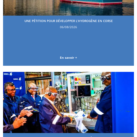
UNE PÉTITION POUR DÉVELOPPER L’HYDROGÈNE EN CORSE
06/08/2026
En savoir +