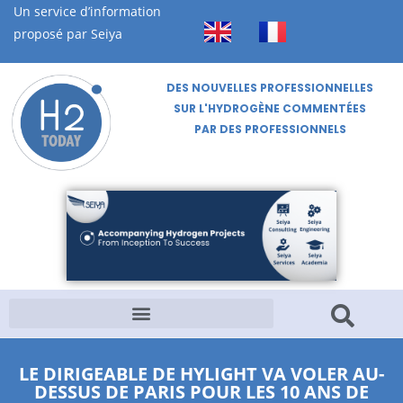
Un service d’information
proposé par Seiya
DES NOUVELLES PROFESSIONNELLES
SUR L'HYDROGÈNE COMMENTÉES
PAR DES PROFESSIONNELS
LE DIRIGEABLE DE HYLIGHT VA VOLER AU-
DESSUS DE PARIS POUR LES 10 ANS DE