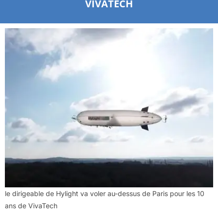
VIVATECH
le dirigeable de Hylight va voler au-dessus de Paris pour les 10
ans de VivaTech