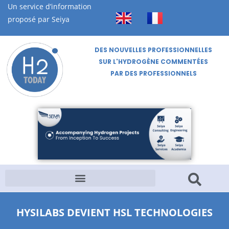
Un service d’information
proposé par Seiya
DES NOUVELLES PROFESSIONNELLES
SUR L'HYDROGÈNE COMMENTÉES
PAR DES PROFESSIONNELS
HYSILABS DEVIENT HSL TECHNOLOGIES