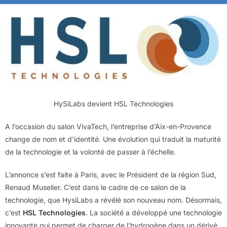
HySiLabs devient HSL Technologies
A l’occasion du salon VivaTech, l’entreprise d’Aix-en-Provence
change de nom et d’identité. Une évolution qui traduit la maturité
de la technologie et la volonté de passer à l’échelle.
L’annonce s’est faite à Paris, avec le Président de la région Sud,
Renaud Muselier. C’est dans le cadre de ce salon de la
technologie, que HysiLabs a révélé son nouveau nom. Désormais,
c’est
HSL Technologies
. La société a développé une technologie
innovante qui permet de charger de l’hydrogène dans un dérivé