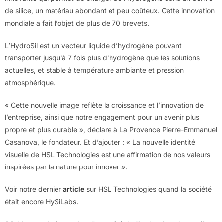
de silice, un matériau abondant et peu coûteux. Cette innovation
mondiale a fait l’objet de plus de 70 brevets.
L’HydroSil est un vecteur liquide d’hydrogène pouvant
transporter jusqu’à 7 fois plus d’hydrogène que les solutions
actuelles, et stable à température ambiante et pression
atmosphérique.
« Cette nouvelle image reflète la croissance et l’innovation de
l’entreprise, ainsi que notre engagement pour un avenir plus
propre et plus durable », déclare à La Provence Pierre-Emmanuel
Casanova, le fondateur. Et d’ajouter : « La nouvelle identité
visuelle de HSL Technologies est une affirmation de nos valeurs
inspirées par la nature pour innover ».
Voir notre dernier
article
sur HSL Technologies quand la société
était encore HySiLabs.