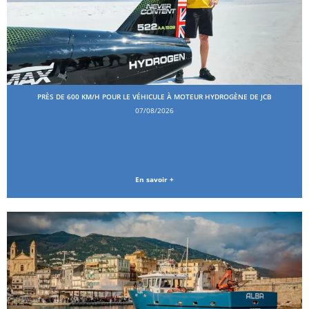
PRÈS DE 600 KM/H POUR LE VÉHICULE À MOTEUR HYDROGÈNE DE JCB
07/08/2026
En savoir +