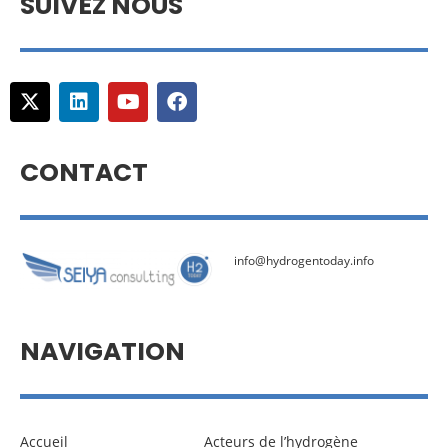
SUIVEZ NOUS
CONTACT
info@hydrogentoday.info
NAVIGATION
Accueil
Acteurs de l’hydrogène