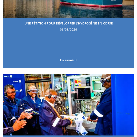
UNE PÉTITION POUR DÉVELOPPER L’HYDROGÈNE EN CORSE
06/08/2026
En savoir +