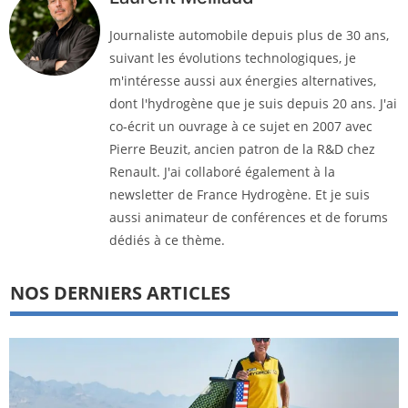
Journaliste automobile depuis plus de 30 ans,
suivant les évolutions technologiques, je
m'intéresse aussi aux énergies alternatives,
dont l'hydrogène que je suis depuis 20 ans. J'ai
co-écrit un ouvrage à ce sujet en 2007 avec
Pierre Beuzit, ancien patron de la R&D chez
Renault. J'ai collaboré également à la
newsletter de France Hydrogène. Et je suis
aussi animateur de conférences et de forums
dédiés à ce thème.
NOS DERNIERS ARTICLES