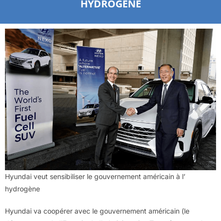
HYDROGÈNE
Hyundai veut sensibiliser le gouvernement américain à l’
hydrogène
Hyundai va coopérer avec le gouvernement américain (le