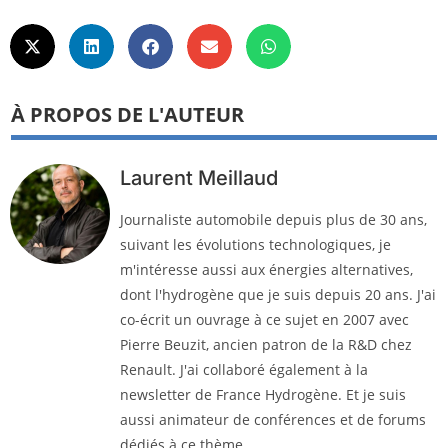
À PROPOS DE L'AUTEUR
Laurent Meillaud
Journaliste automobile depuis plus de 30 ans,
suivant les évolutions technologiques, je
m'intéresse aussi aux énergies alternatives,
dont l'hydrogène que je suis depuis 20 ans. J'ai
co-écrit un ouvrage à ce sujet en 2007 avec
Pierre Beuzit, ancien patron de la R&D chez
Renault. J'ai collaboré également à la
newsletter de France Hydrogène. Et je suis
aussi animateur de conférences et de forums
dédiés à ce thème.