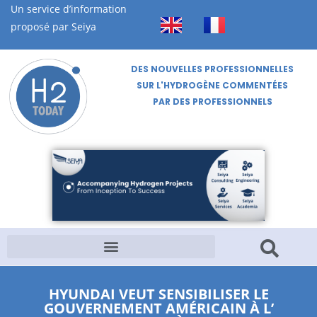
Un service d’information
proposé par Seiya
DES NOUVELLES PROFESSIONNELLES
SUR L'HYDROGÈNE COMMENTÉES
PAR DES PROFESSIONNELS
HYUNDAI VEUT SENSIBILISER LE
GOUVERNEMENT AMÉRICAIN À L’