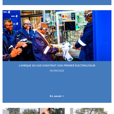
L’AFRIQUE DU SUD CONSTRUIT SON PREMIER ÉLECTROLYSEUR
05/08/2026
En savoir +