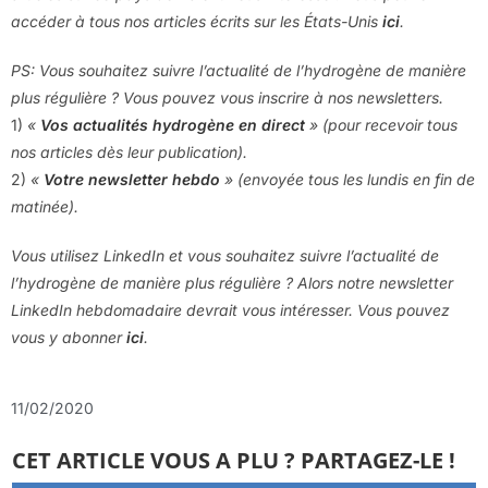
accéder à tous nos articles écrits sur les États-Unis
ici
.
PS: Vous souhaitez suivre l’actualité de l’hydrogène de manière
plus régulière ? Vous pouvez vous inscrire à nos newsletters.
1)
«
Vos actualités hydrogène en direct
» (pour recevoir tous
nos articles dès leur publication).
2)
«
Votre newsletter hebdo
» (envoyée tous les lundis en fin de
matinée).
Vous utilisez LinkedIn et vous souhaitez suivre l’actualité de
l’hydrogène de manière plus régulière ? Alors notre newsletter
LinkedIn hebdomadaire devrait vous intéresser. Vous pouvez
vous y abonner
ici
.
11/02/2020
CET ARTICLE VOUS A PLU ? PARTAGEZ-LE !