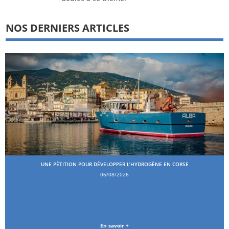
NOS DERNIERS ARTICLES
UNE PÉTITION POUR DÉVELOPPER L’HYDROGÈNE EN CORSE
06/08/2026
En savoir +