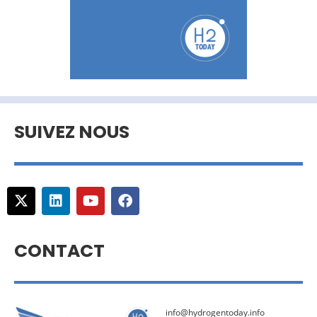
SUIVEZ NOUS
CONTACT
info@hydrogentoday.info