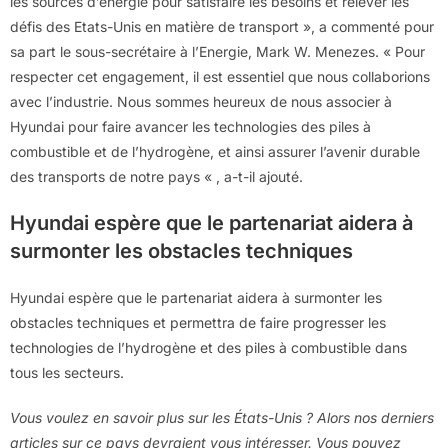
les sources d’énergie pour satisfaire les besoins et relever les
défis des Etats-Unis en matière de transport », a commenté pour
sa part le sous-secrétaire à l’Energie, Mark W. Menezes. « Pour
respecter cet engagement, il est essentiel que nous collaborions
avec l’industrie. Nous sommes heureux de nous associer à
Hyundai pour faire avancer les technologies des piles à
combustible et de l’hydrogène, et ainsi assurer l’avenir durable
des transports de notre pays « , a-t-il ajouté.
Hyundai espère que le partenariat aidera à
surmonter les obstacles techniques
Hyundai espère que le partenariat aidera à surmonter les
obstacles techniques et permettra de faire progresser les
technologies de l’hydrogène et des piles à combustible dans
tous les secteurs.
Vous voulez en savoir plus sur les États-Unis ? Alors nos derniers
articles sur ce pays devraient vous intéresser. Vous pouvez