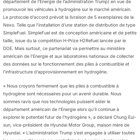
département de l’Energie de l’administration Trump) en vue de
promouvoir les véhicules à hydrogène sur le marché américain.
Le protocole d’accord prévoit la livraison de 5 exemplaires de la
Nexo. Telle que l’installation d’une station de distribution de type
SimpleFuel. SimpleFuel est de conception américaine et de petite
taille, issue du la compétition H-Prize H2Refuel lancée par le
DOE. Mais surtout, ce partenariat va permettre au ministère
américain de l’Energie et aux laboratoires nationaux de collecter
des données sur le fonctionnement des piles à combustible et
l’infrastructure d’approvisionnement en hydrogène.
« Nous croyons fermement que les piles à combustible à
hydrogène sont nécessaires pour un avenir durable. Nous
sommes ravis que nos technologies puissent aider le
département américain de l’Energie alors qu’il continue à
explorer le potentiel futur de l’hydrogène », a déclaré Chung Eui-
sun, vice-président de Hyundai Motor Group, maison mère de
Hyundai. « L’administration Trump s’est engagée à utiliser toutes