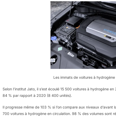
Les immats de voitures à hydrogèn
Selon l’institut Jato, il s’est écoulé 15 500 voitures à hydrogène 
84 % par rapport à 2020 (8 400 unités).
Il progresse même de 103 % si l’on compare aux niveaux d’avant 
700 voitures à hydrogène en circulation. 98 % des volumes sont r