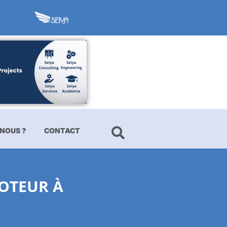
NOUS ?
CONTACT
OTEUR À