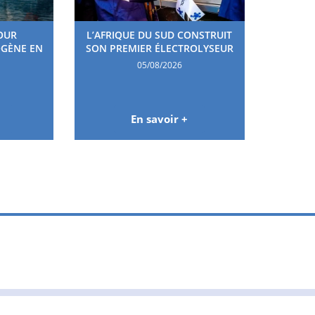
OUR
L’AFRIQUE DU SUD CONSTRUIT
OGÈNE EN
SON PREMIER ÉLECTROLYSEUR
05/08/2026
En savoir +