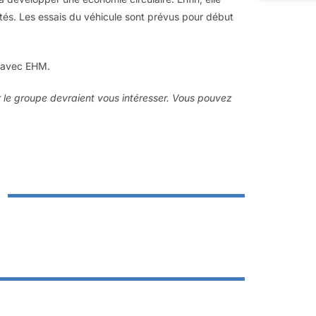
ités. Les essais du véhicule sont prévus pour début
e avec EHM.
ur le groupe devraient vous intéresser. Vous pouvez