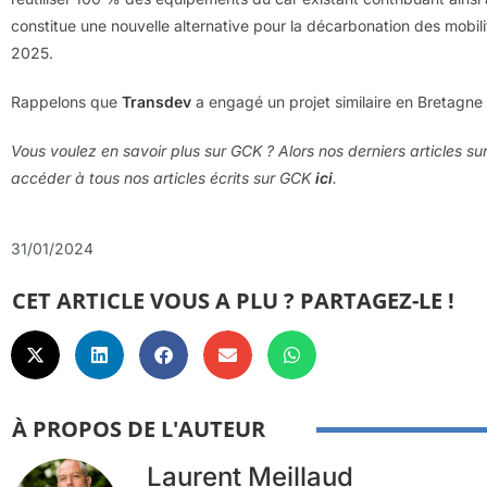
constitue une nouvelle alternative pour la décarbonation des mobil
2025.
Rappelons que
Transdev
a engagé un projet similaire en Bretagn
Vous voulez en savoir plus sur GCK ? Alors nos derniers articles s
accéder à tous nos articles écrits sur
GCK
ici
.
31/01/2024
CET ARTICLE VOUS A PLU ? PARTAGEZ-LE !
À PROPOS DE L'AUTEUR
Laurent Meillaud