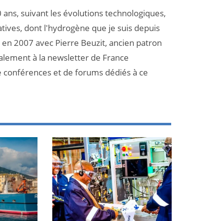
 ans, suivant les évolutions technologiques,
atives, dont l'hydrogène que je suis depuis
et en 2007 avec Pierre Beuzit, ancien patron
galement à la newsletter de France
e conférences et de forums dédiés à ce