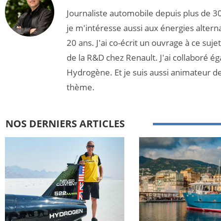
Journaliste automobile depuis plus de 30
je m'intéresse aussi aux énergies altern
20 ans. J'ai co-écrit un ouvrage à ce suj
de la R&D chez Renault. J'ai collaboré é
Hydrogène. Et je suis aussi animateur d
thème.
NOS DERNIERS ARTICLES