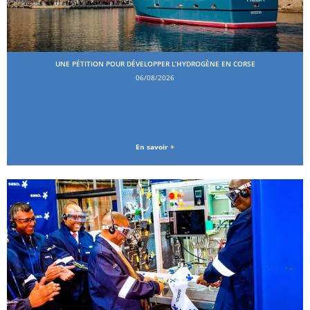
UNE PÉTITION POUR DÉVELOPPER L’HYDROGÈNE EN CORSE
06/08/2026
En savoir +