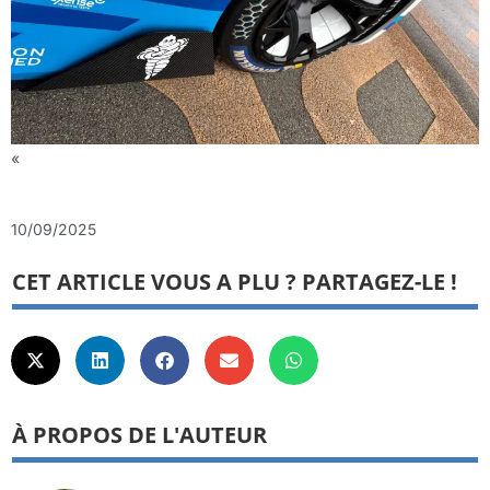
«
10/09/2025
CET ARTICLE VOUS A PLU ? PARTAGEZ-LE !
À PROPOS DE L'AUTEUR