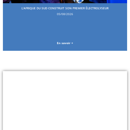
L’AFRIQUE DU SUD CONSTRUIT SON PREMIER ÉLECTROLYSEUR
05/08/2026
En savoir +