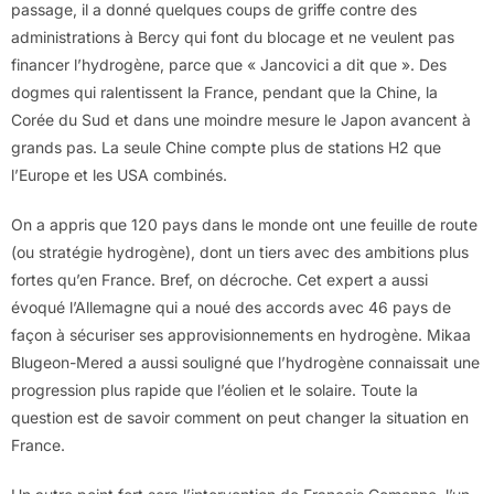
passage, il a donné quelques coups de griffe contre des
administrations à Bercy qui font du blocage et ne veulent pas
financer l’hydrogène, parce que « Jancovici a dit que ». Des
dogmes qui ralentissent la France, pendant que la Chine, la
Corée du Sud et dans une moindre mesure le Japon avancent à
grands pas. La seule Chine compte plus de stations H2 que
l’Europe et les USA combinés.
On a appris que 120 pays dans le monde ont une feuille de route
(ou stratégie hydrogène), dont un tiers avec des ambitions plus
fortes qu’en France. Bref, on décroche. Cet expert a aussi
évoqué l’Allemagne qui a noué des accords avec 46 pays de
façon à sécuriser ses approvisionnements en hydrogène. Mikaa
Blugeon-Mered a aussi souligné que l’hydrogène connaissait une
progression plus rapide que l’éolien et le solaire. Toute la
question est de savoir comment on peut changer la situation en
France.