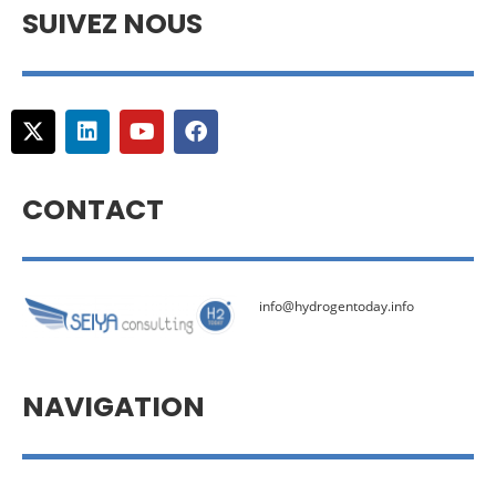
SUIVEZ NOUS
CONTACT
info@hydrogentoday.info
NAVIGATION