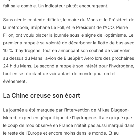
fait salle comble. Un indicateur plutôt encourageant.
Sans nier le contexte difficile, le maire du Mans et le Président de
la métropole, Stéphane Le Foll, et le Président de l’ACO, Pierre
Fillon, ont voulu placer la journée sous le signe de l’optimisme. Le
premier a rappelé sa volonté de décarboner la flotte de bus avec
10 % d’hydrogène, tout en annonçant son souhait de voir voler
au dessus du Mans l’avion de BlueSpirit Aero lors des prochaines
24 h du Mans. Le second a rappelé son intérêt pour l’hydrogène,
tout en se félicitant de voir autant de monde pour un tel
événement.
La Chine creuse son écart
La journée a été marquée par l’intervention de Mikaa Blugeon-
Mered, expert en géopolitique de l’hydrogène. Il a expliqué que
le coup de mou observé en France n’était pas aussi marqué dans
le reste de l’Europe et encore moins dans le monde. Et au