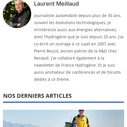
Laurent Meillaud
Journaliste automobile depuis plus de 30 ans,
suivant les évolutions technologiques, je
m'intéresse aussi aux énergies alternatives,
dont l'hydrogène que je suis depuis 20 ans. J'ai
co-écrit un ouvrage à ce sujet en 2007 avec
Pierre Beuzit, ancien patron de la R&D chez
Renault. J'ai collaboré également à la
newsletter de France Hydrogène. Et je suis
aussi animateur de conférences et de forums
dédiés à ce thème.
NOS DERNIERS ARTICLES