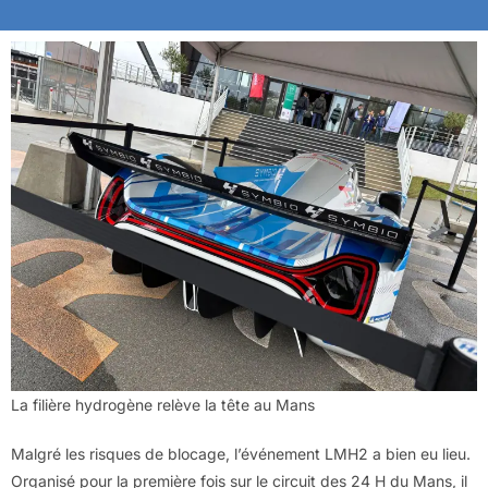
La filière hydrogène relève la tête au Mans
Malgré les risques de blocage, l’événement LMH2 a bien eu lieu.
Organisé pour la première fois sur le circuit des 24 H du Mans, il