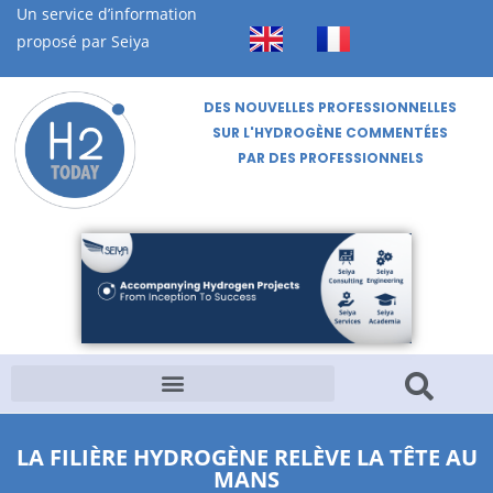
Un service d’information
proposé par Seiya
DES NOUVELLES PROFESSIONNELLES
SUR L'HYDROGÈNE COMMENTÉES
PAR DES PROFESSIONNELS
LA FILIÈRE HYDROGÈNE RELÈVE LA TÊTE AU
MANS