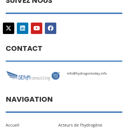
SUIVEZ NOUS
CONTACT
info@hydrogentoday.info
NAVIGATION
Accueil
Acteurs de l’hydrogène