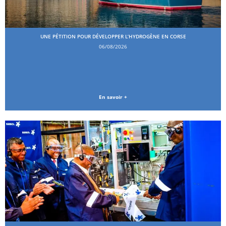
UNE PÉTITION POUR DÉVELOPPER L’HYDROGÈNE EN CORSE
06/08/2026
En savoir +