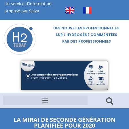
Un service d’information
proposé par Seiya
DES NOUVELLES PROFESSIONNELLES
SUR L'HYDROGÈNE COMMENTÉES
PAR DES PROFESSIONNELS
LA MIRAI DE SECONDE GÉNÉRATION
PLANIFIÉE POUR 2020