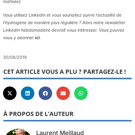
matinée).
Vous utilisez LinkedIn et vous souhaitez suivre l’actualité de
l’hydrogène de manière plus régulière ? Alors notre newsletter
LinkedIn hebdomadaire devrait vous intéresser. Vous pouvez
vous y abonner
ici
.
30/09/2019
CET ARTICLE VOUS A PLU ? PARTAGEZ-LE !
À PROPOS DE L'AUTEUR
Laurent Meillaud