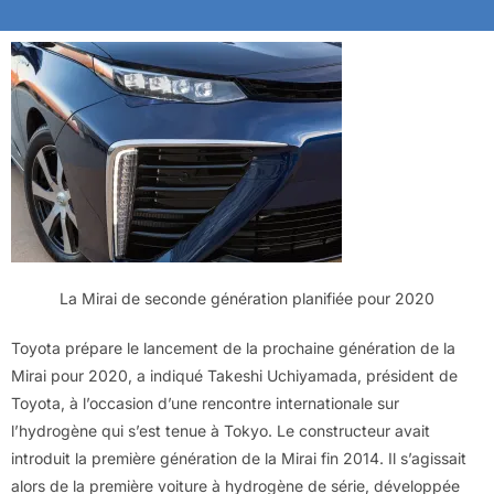
La Mirai de seconde génération planifiée pour 2020
Toyota prépare le lancement de la prochaine génération de la
Mirai pour 2020, a indiqué Takeshi Uchiyamada, président de
Toyota, à l’occasion d’une rencontre internationale sur
l’hydrogène qui s’est tenue à Tokyo. Le constructeur avait
introduit la première génération de la Mirai fin 2014. Il s’agissait
alors de la première voiture à hydrogène de série, développée