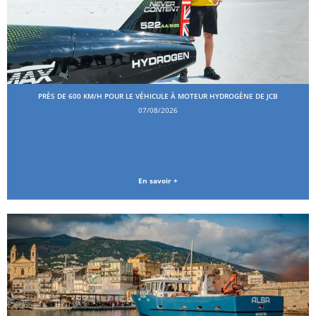
PRÈS DE 600 KM/H POUR LE VÉHICULE À MOTEUR HYDROGÈNE DE JCB
07/08/2026
En savoir +