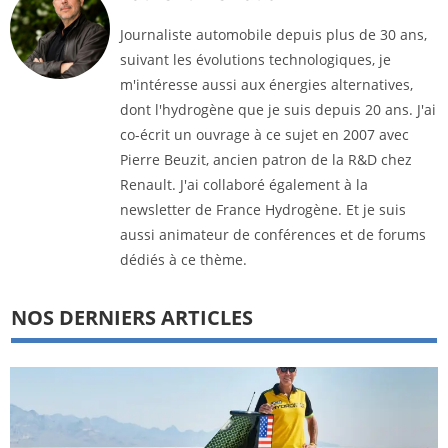
Journaliste automobile depuis plus de 30 ans,
suivant les évolutions technologiques, je
m'intéresse aussi aux énergies alternatives,
dont l'hydrogène que je suis depuis 20 ans. J'ai
co-écrit un ouvrage à ce sujet en 2007 avec
Pierre Beuzit, ancien patron de la R&D chez
Renault. J'ai collaboré également à la
newsletter de France Hydrogène. Et je suis
aussi animateur de conférences et de forums
dédiés à ce thème.
NOS DERNIERS ARTICLES