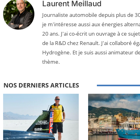
Laurent Meillaud
Journaliste automobile depuis plus de 30
je m'intéresse aussi aux énergies altern
20 ans. J'ai co-écrit un ouvrage à ce suj
de la R&D chez Renault. J'ai collaboré é
Hydrogène. Et je suis aussi animateur d
thème.
NOS DERNIERS ARTICLES