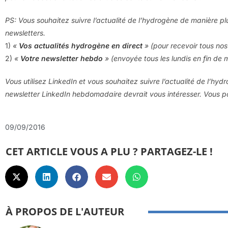
PS: Vous souhaitez suivre l’actualité de l’hydrogène de manière pl
newsletters.
1)
«
Vos actualités hydrogène en direct
» (pour recevoir tous nos 
2)
«
Votre newsletter hebdo
» (envoyée tous les lundis en fin de 
Vous utilisez LinkedIn et vous souhaitez suivre l’actualité de l’hyd
newsletter LinkedIn hebdomadaire devrait vous intéresser. Vous
09/09/2016
CET ARTICLE VOUS A PLU ? PARTAGEZ-LE !
À PROPOS DE L'AUTEUR