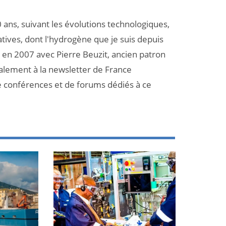
 ans, suivant les évolutions technologiques,
atives, dont l'hydrogène que je suis depuis
et en 2007 avec Pierre Beuzit, ancien patron
galement à la newsletter de France
e conférences et de forums dédiés à ce