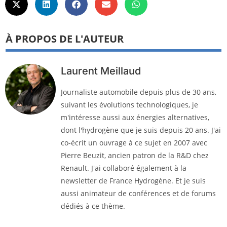
À PROPOS DE L'AUTEUR
Laurent Meillaud
Journaliste automobile depuis plus de 30 ans,
suivant les évolutions technologiques, je
m'intéresse aussi aux énergies alternatives,
dont l'hydrogène que je suis depuis 20 ans. J'ai
co-écrit un ouvrage à ce sujet en 2007 avec
Pierre Beuzit, ancien patron de la R&D chez
Renault. J'ai collaboré également à la
newsletter de France Hydrogène. Et je suis
aussi animateur de conférences et de forums
dédiés à ce thème.