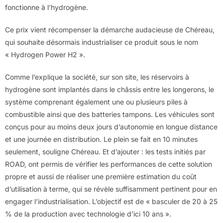
fonctionne à l’hydrogène.
Ce prix vient récompenser la démarche audacieuse de Chéreau,
qui souhaite désormais industrialiser ce produit sous le nom
« Hydrogen Power H2 ».
Comme l’explique la société, sur son site, les réservoirs à
hydrogène sont implantés dans le châssis entre les longerons, le
système comprenant également une ou plusieurs piles à
combustible ainsi que des batteries tampons. Les véhicules sont
conçus pour au moins deux jours d’autonomie en longue distance
et une journée en distribution. Le plein se fait en 10 minutes
seulement, souligne Chéreau. Et d’ajouter : les tests initiés par
ROAD, ont permis de vérifier les performances de cette solution
propre et aussi de réaliser une première estimation du coût
d’utilisation à terme, qui se révèle suffisamment pertinent pour en
engager l’industrialisation. L’objectif est de « basculer de 20 à 25
% de la production avec technologie d’ici 10 ans ».