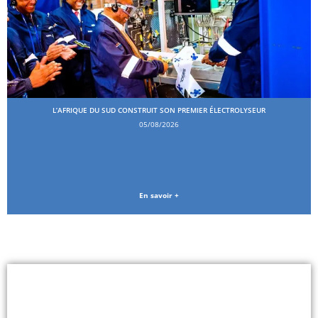
L’AFRIQUE DU SUD CONSTRUIT SON PREMIER ÉLECTROLYSEUR
05/08/2026
En savoir +