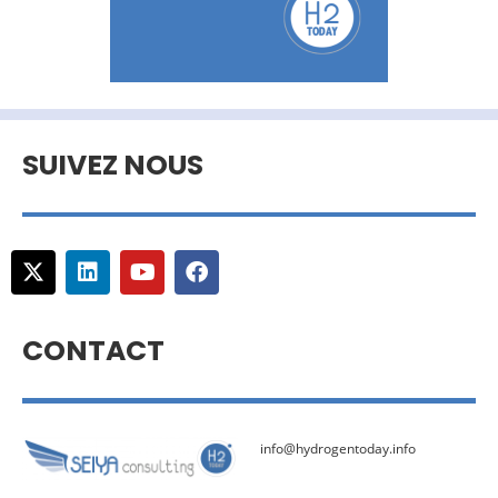
SUIVEZ NOUS
CONTACT
info@hydrogentoday.info