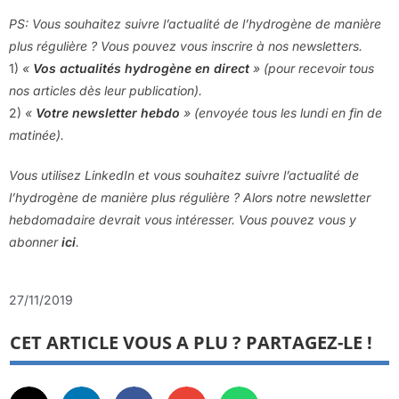
PS: Vous souhaitez suivre l’actualité de l’hydrogène de manière
plus régulière ? Vous pouvez vous inscrire à nos newsletters.
1)
«
Vos actualités hydrogène en direct
» (pour recevoir tous
nos articles dès leur publication).
2)
«
Votre newsletter hebdo
» (envoyée tous les lundi en fin de
matinée).
Vous utilisez LinkedIn et vous souhaitez suivre l’actualité de
l’hydrogène de manière plus régulière ? Alors notre newsletter
hebdomadaire devrait vous intéresser. Vous pouvez vous y
abonner
ici
.
27/11/2019
CET ARTICLE VOUS A PLU ? PARTAGEZ-LE !