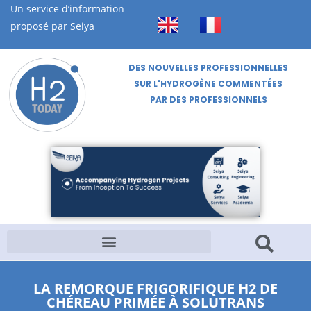
Un service d’information
proposé par Seiya
DES NOUVELLES PROFESSIONNELLES
SUR L'HYDROGÈNE COMMENTÉES
PAR DES PROFESSIONNELS
LA REMORQUE FRIGORIFIQUE H2 DE
CHÉREAU PRIMÉE À SOLUTRANS