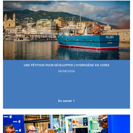
UNE PÉTITION POUR DÉVELOPPER L’HYDROGÈNE EN CORSE
06/08/2026
En savoir +