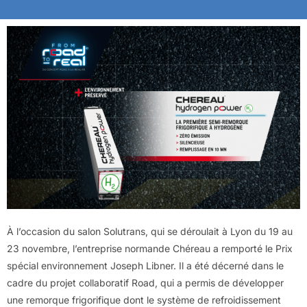
À l’occasion du salon Solutrans, qui se déroulait à Lyon du 19 au
23 novembre, l’entreprise normande Chéreau a remporté le Prix
spécial environnement Joseph Libner. Il a été décerné dans le
cadre du projet collaboratif Road, qui a permis de développer
une remorque frigorifique dont le système de refroidissement