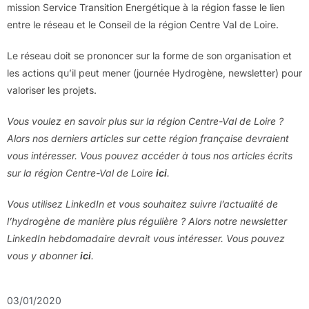
mission Service Transition Energétique à la région fasse le lien
entre le réseau et le Conseil de la région Centre Val de Loire.
Le réseau doit se prononcer sur la forme de son organisation et
les actions qu’il peut mener (journée Hydrogène, newsletter) pour
valoriser les projets.
Vous voulez en savoir plus sur la région Centre-Val de Loire ?
Alors nos derniers articles sur cette région française devraient
vous intéresser. Vous pouvez accéder à tous nos articles écrits
sur la région Centre-Val de Loire
ici
.
Vous utilisez LinkedIn et vous souhaitez suivre l’actualité de
l’hydrogène de manière plus régulière ? Alors notre newsletter
LinkedIn hebdomadaire devrait vous intéresser. Vous pouvez
vous y abonner
ici
.
03/01/2020