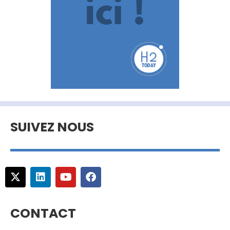
SUIVEZ NOUS
CONTACT