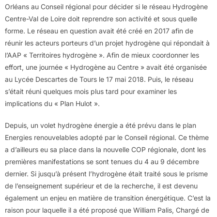
Orléans au Conseil régional pour décider si le réseau Hydrogène
Centre-Val de Loire doit reprendre son activité et sous quelle
forme. Le réseau en question avait été créé en 2017 afin de
réunir les acteurs porteurs d’un projet hydrogène qui répondait à
l’AAP « Territoires hydrogène ». Afin de mieux coordonner les
effort, une journée « Hydrogène au Centre » avait été organisée
au Lycée Descartes de Tours le 17 mai 2018. Puis, le réseau
s’était réuni quelques mois plus tard pour examiner les
implications du « Plan Hulot ».
Depuis, un volet hydrogène énergie a été prévu dans le plan
Energies renouvelables adopté par le Conseil régional. Ce thème
a d’ailleurs eu sa place dans la nouvelle COP régionale, dont les
premières manifestations se sont tenues du 4 au 9 décembre
dernier. Si jusqu’à présent l’hydrogène était traité sous le prisme
de l’enseignement supérieur et de la recherche, il est devenu
également un enjeu en matière de transition énergétique. C’est la
raison pour laquelle il a été proposé que William Palis, Chargé de