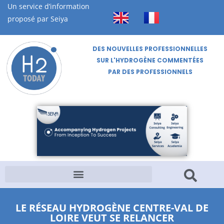
Un service d’information
proposé par Seiya
DES NOUVELLES PROFESSIONNELLES
SUR L'HYDROGÈNE COMMENTÉES
PAR DES PROFESSIONNELS
LE RÉSEAU HYDROGÈNE CENTRE-VAL DE
LOIRE VEUT SE RELANCER