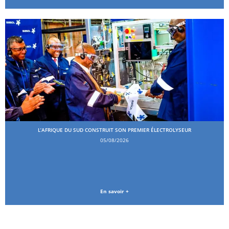
L’AFRIQUE DU SUD CONSTRUIT SON PREMIER ÉLECTROLYSEUR
05/08/2026
En savoir +