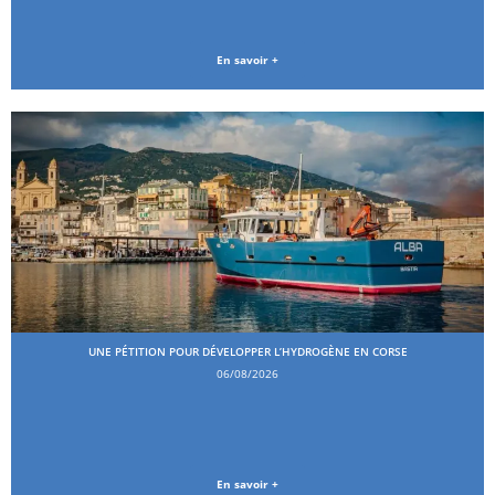
En savoir +
UNE PÉTITION POUR DÉVELOPPER L’HYDROGÈNE EN CORSE
06/08/2026
En savoir +