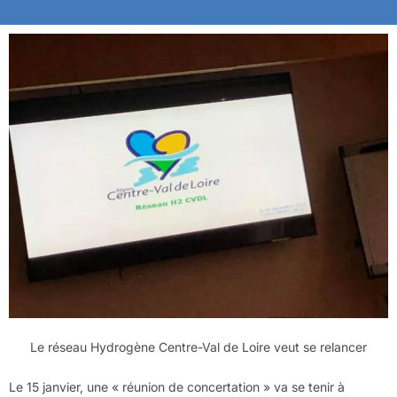
Le réseau Hydrogène Centre-Val de Loire veut se relancer
Le 15 janvier, une « réunion de concertation » va se tenir à