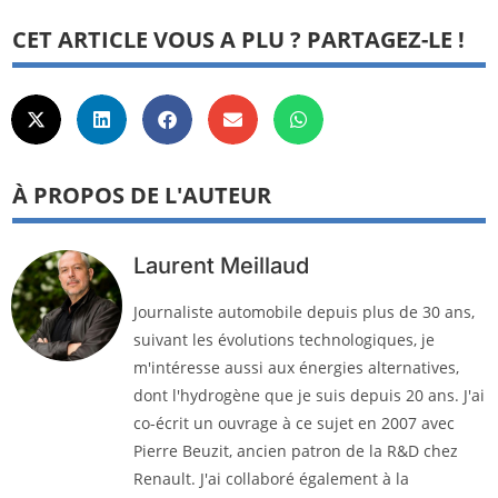
CET ARTICLE VOUS A PLU ? PARTAGEZ-LE !
À PROPOS DE L'AUTEUR
Laurent Meillaud
Journaliste automobile depuis plus de 30 ans,
suivant les évolutions technologiques, je
m'intéresse aussi aux énergies alternatives,
dont l'hydrogène que je suis depuis 20 ans. J'ai
co-écrit un ouvrage à ce sujet en 2007 avec
Pierre Beuzit, ancien patron de la R&D chez
Renault. J'ai collaboré également à la