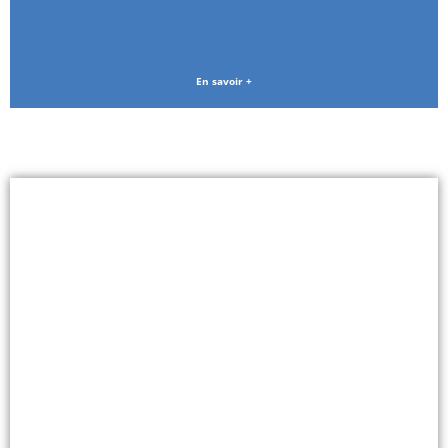
En savoir +