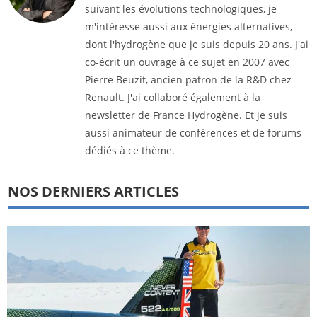
suivant les évolutions technologiques, je
m'intéresse aussi aux énergies alternatives,
dont l'hydrogène que je suis depuis 20 ans. J'ai
co-écrit un ouvrage à ce sujet en 2007 avec
Pierre Beuzit, ancien patron de la R&D chez
Renault. J'ai collaboré également à la
newsletter de France Hydrogène. Et je suis
aussi animateur de conférences et de forums
dédiés à ce thème.
NOS DERNIERS ARTICLES