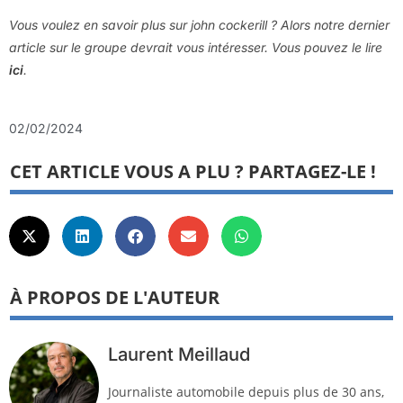
Vous voulez en savoir plus sur john cockerill ? Alors notre dernier
article sur le groupe devrait vous intéresser. Vous pouvez le lire
ici
.
02/02/2024
CET ARTICLE VOUS A PLU ? PARTAGEZ-LE !
À PROPOS DE L'AUTEUR
Laurent Meillaud
Journaliste automobile depuis plus de 30 ans,