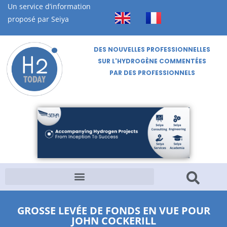
Un service d’information
proposé par Seiya
DES NOUVELLES PROFESSIONNELLES
SUR L'HYDROGÈNE COMMENTÉES
PAR DES PROFESSIONNELS
GROSSE LEVÉE DE FONDS EN VUE POUR
JOHN COCKERILL