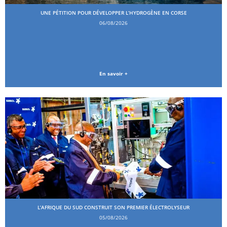
UNE PÉTITION POUR DÉVELOPPER L’HYDROGÈNE EN CORSE
06/08/2026
En savoir +
L’AFRIQUE DU SUD CONSTRUIT SON PREMIER ÉLECTROLYSEUR
05/08/2026