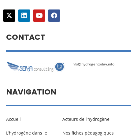
CONTACT
info@hydrogentoday.info
NAVIGATION
Accueil
Acteurs de l’hydrogène
L’hydrogène dans le
Nos fiches pédagogiques