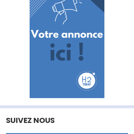
SUIVEZ NOUS