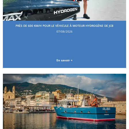
PRÈS DE 600 KM/H POUR LE VÉHICULE À MOTEUR HYDROGÈNE DE JCB
07/08/2026
En savoir +