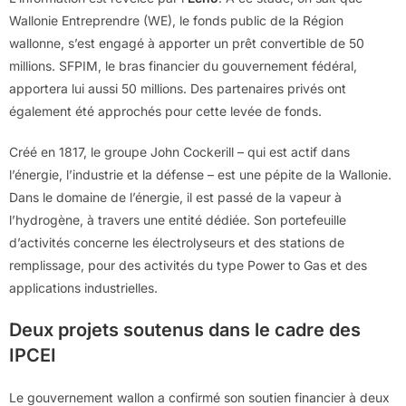
Wallonie Entreprendre (WE), le fonds public de la Région
wallonne, s’est engagé à apporter un prêt convertible de 50
millions. SFPIM, le bras financier du gouvernement fédéral,
apportera lui aussi 50 millions. Des partenaires privés ont
également été approchés pour cette levée de fonds.
Créé en 1817, le groupe John Cockerill – qui est actif dans
l’énergie, l’industrie et la défense – est une pépite de la Wallonie.
Dans le domaine de l’énergie, il est passé de la vapeur à
l’hydrogène, à travers une entité dédiée. Son portefeuille
d’activités concerne les électrolyseurs et des stations de
remplissage, pour des activités du type Power to Gas et des
applications industrielles.
Deux projets soutenus dans le cadre des
IPCEI
Le gouvernement wallon a confirmé son soutien financier à deux