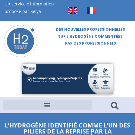
Un service d’information
proposé par Seiya
DES NOUVELLES PROFESSIONNELLES
SUR L'HYDROGÈNE COMMENTÉES
PAR DES PROFESSIONNELS
L’HYDROGÈNE IDENTIFIÉ COMME L’UN DES
PILIERS DE LA REPRISE PAR LA