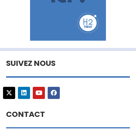
SUIVEZ NOUS
CONTACT