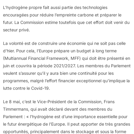
L’hydrogène propre fait aussi partie des technologies
encouragées pour réduire l’empreinte carbone et préparer le
futur. La Commission estime toutefois que cet effort doit venir du
secteur privé.
La volonté est de construire une économie qui ne soit pas celle
d’hier. Pour cela, l’Europe prépare un budget à long terme
(Multiannual Financial Framework, MFF) qui doit être présenté en
juin et couvrira la période 2021/2027. Les membres du Parlement
veulent s’assurer qu’il y aura bien une continuité pour les
programmes, malgré l’effort financier exceptionnel qu’implique la
lutte contre le Covid-19.
Le 8 mai, c’est le Vice-Président de la Commission, Frans
Timmermans, qui avait déclaré devant des membres du
Parlement : « l’hydrogène est d’une importance essentielle pour
le futur énergétique de l’Europe. Il peut apporter de très grandes
opportunités, principalement dans le stockage et sous la forme