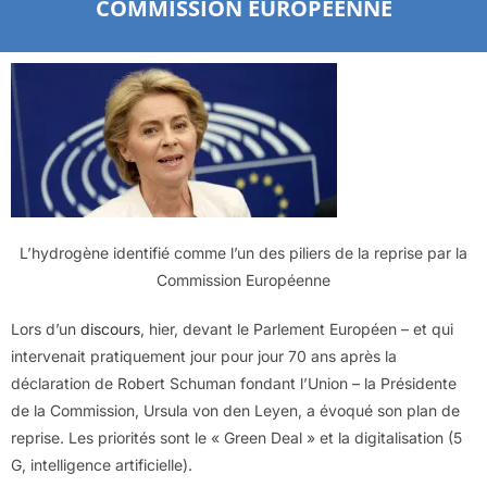
COMMISSION EUROPÉENNE
L’hydrogène identifié comme l’un des piliers de la reprise par la
Commission Européenne
Lors d’un
discours
, hier, devant le Parlement Européen – et qui
intervenait pratiquement jour pour jour 70 ans après la
déclaration de Robert Schuman fondant l’Union – la Présidente
de la Commission, Ursula von den Leyen, a évoqué son plan de
reprise. Les priorités sont le « Green Deal » et la digitalisation (5
G, intelligence artificielle).