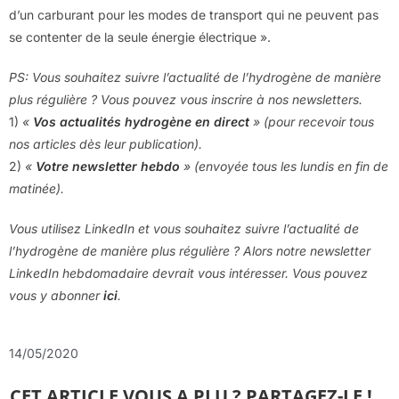
d’un carburant pour les modes de transport qui ne peuvent pas
se contenter de la seule énergie électrique ».
PS: Vous souhaitez suivre l’actualité de l’hydrogène de manière
plus régulière ? Vous pouvez vous inscrire à nos newsletters.
1)
«
Vos actualités hydrogène en direct
» (pour recevoir tous
nos articles dès leur publication).
2)
«
Votre newsletter hebdo
» (envoyée tous les lundis en fin de
matinée).
Vous utilisez LinkedIn et vous souhaitez suivre l’actualité de
l’hydrogène de manière plus régulière ? Alors notre newsletter
LinkedIn hebdomadaire devrait vous intéresser. Vous pouvez
vous y abonner
ici
.
14/05/2020
CET ARTICLE VOUS A PLU ? PARTAGEZ-LE !