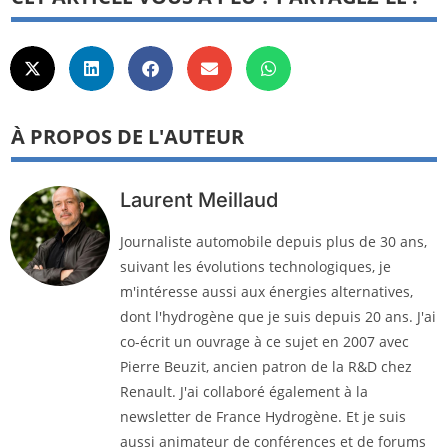
À PROPOS DE L'AUTEUR
Laurent Meillaud
Journaliste automobile depuis plus de 30 ans,
suivant les évolutions technologiques, je
m'intéresse aussi aux énergies alternatives,
dont l'hydrogène que je suis depuis 20 ans. J'ai
co-écrit un ouvrage à ce sujet en 2007 avec
Pierre Beuzit, ancien patron de la R&D chez
Renault. J'ai collaboré également à la
newsletter de France Hydrogène. Et je suis
aussi animateur de conférences et de forums