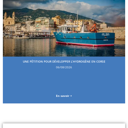
UNE PÉTITION POUR DÉVELOPPER L’HYDROGÈNE EN CORSE
06/08/2026
En savoir +