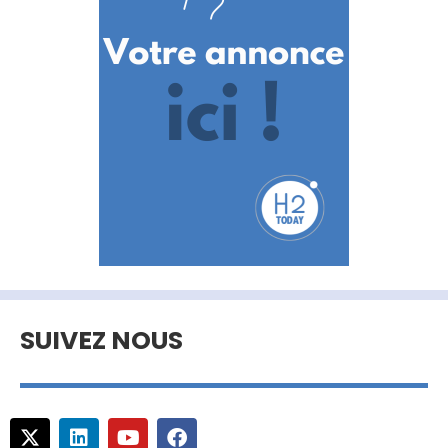
SUIVEZ NOUS