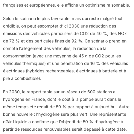
françaises et européennes, elle affiche un optimisme raisonnable.
Selon le scénario le plus favorable, mais qui reste malgré tout
crédible, on peut escompter d’ici 2030 une réduction des
émissions des véhicules particuliers de CO2 de 40 %, des NOx
de 72 % et des particules fines de 92 %. Ce scénario prend en
compte l’allègement des véhicules, la réduction de la
consommation (avec une moyenne de 45 g de CO2 pour les
véhicules thermiques) et une pénétration de 16 % des véhicules
électriques (hybrides rechargeables, électriques à batterie et à
pile à combustible).
En 2030, le rapport table sur un réseau de 600 stations à
hydrogène en France, dont le coût à la pompe aurait dans le
même temps été réduit de 50 % par rapport à aujourd’hui. Autre
bonne nouvelle : l’hydrogène sera plus vert. Une représentante
d’Air Liquide a confirmé que l’objectif de 50 % d’hydrogène à
partir de ressources renouvelables serait dépassé à cette date.