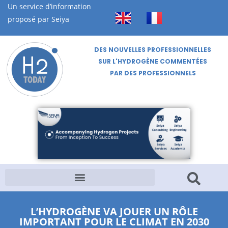
Un service d’information
proposé par Seiya
DES NOUVELLES PROFESSIONNELLES
SUR L'HYDROGÈNE COMMENTÉES
PAR DES PROFESSIONNELS
L’HYDROGÈNE VA JOUER UN RÔLE
IMPORTANT POUR LE CLIMAT EN 2030