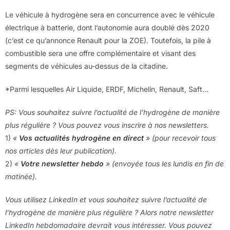
Le véhicule à hydrogène sera en concurrence avec le véhicule
électrique à batterie, dont l’autonomie aura doublé dès 2020
(c’est ce qu’annonce Renault pour la ZOE). Toutefois, la pile à
combustible sera une offre complémentaire et visant des
segments de véhicules au-dessus de la citadine.
*Parmi lesquelles Air Liquide, ERDF, Michelin, Renault, Saft…
PS: Vous souhaitez suivre l’actualité de l’hydrogène de manière
plus régulière ? Vous pouvez vous inscrire à nos newsletters.
1)
«
Vos actualités hydrogène en direct
» (pour recevoir tous
nos articles dès leur publication).
2)
«
Votre newsletter hebdo
» (envoyée tous les lundis en fin de
matinée).
Vous utilisez LinkedIn et vous souhaitez suivre l’actualité de
l’hydrogène de manière plus régulière ? Alors notre newsletter
LinkedIn hebdomadaire devrait vous intéresser. Vous pouvez