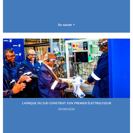
En savoir +
L’AFRIQUE DU SUD CONSTRUIT SON PREMIER ÉLECTROLYSEUR
05/08/2026