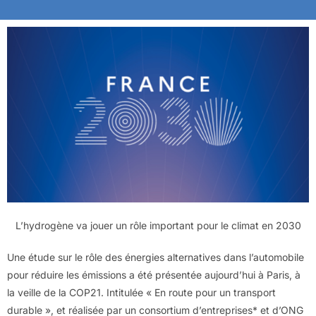
L’hydrogène va jouer un rôle important pour le climat en 2030
Une étude sur le rôle des énergies alternatives dans l’automobile
pour réduire les émissions a été présentée aujourd’hui à Paris, à
la veille de la COP21. Intitulée « En route pour un transport
durable », et réalisée par un consortium d’entreprises* et d’ONG