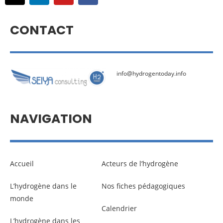
CONTACT
info@hydrogentoday.info
NAVIGATION
Accueil
Acteurs de l’hydrogène
L’hydrogène dans le
Nos fiches pédagogiques
monde
Calendrier
L’hydrogène dans les