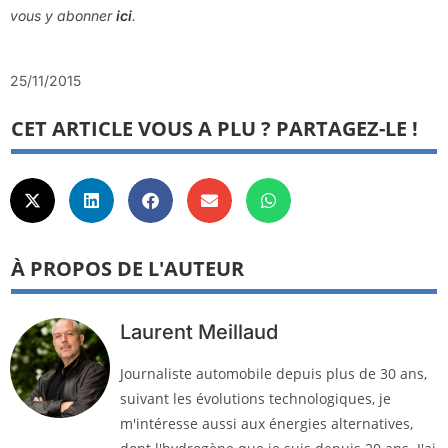
vous y abonner
ici
.
25/11/2015
CET ARTICLE VOUS A PLU ? PARTAGEZ-LE !
À PROPOS DE L'AUTEUR
Laurent Meillaud
Journaliste automobile depuis plus de 30 ans,
suivant les évolutions technologiques, je
m'intéresse aussi aux énergies alternatives,