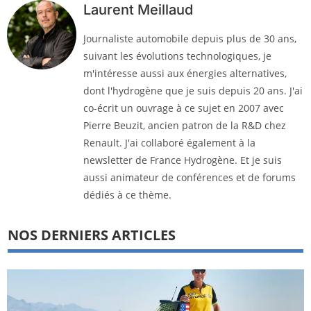
Laurent Meillaud
Journaliste automobile depuis plus de 30 ans,
suivant les évolutions technologiques, je
m'intéresse aussi aux énergies alternatives,
dont l'hydrogène que je suis depuis 20 ans. J'ai
co-écrit un ouvrage à ce sujet en 2007 avec
Pierre Beuzit, ancien patron de la R&D chez
Renault. J'ai collaboré également à la
newsletter de France Hydrogène. Et je suis
aussi animateur de conférences et de forums
dédiés à ce thème.
NOS DERNIERS ARTICLES