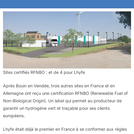
Sites certifiés RFNBO : et de 4 pour Lhyfe
Après Bouin en Vendée, trois autres sites en France et en
Allemagne ont reçu une certification RFNBO (Renewable Fuel of
Non-Biological Origin). Un label qui permet au producteur de
garantir un hydrogène vert et traçable pour ses clients
européens.
Lhyfe était déjà le premier en France à se conformer aux règles