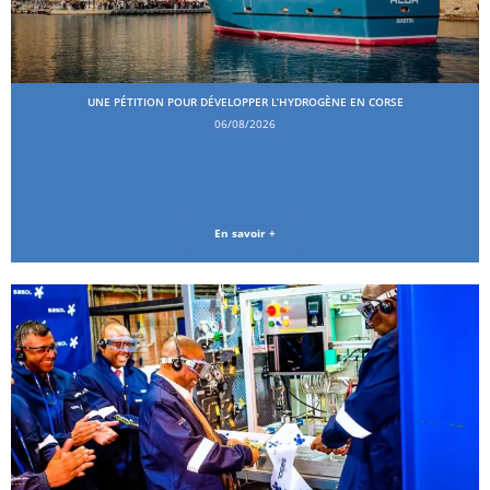
UNE PÉTITION POUR DÉVELOPPER L’HYDROGÈNE EN CORSE
06/08/2026
En savoir +