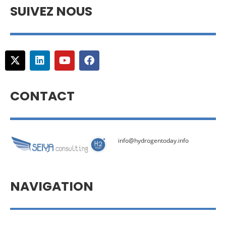
SUIVEZ NOUS
CONTACT
info@hydrogentoday.info
NAVIGATION