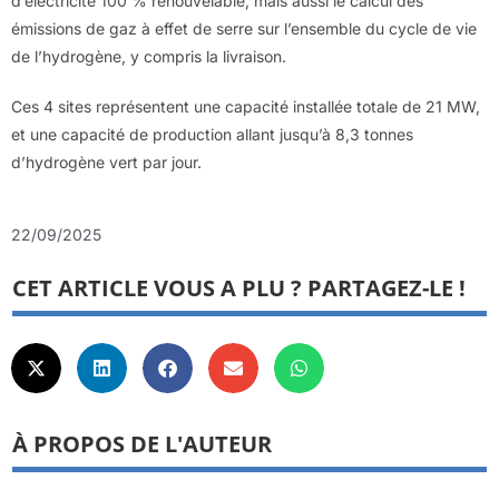
d’électricité 100 % renouvelable, mais aussi le calcul des
émissions de gaz à effet de serre sur l’ensemble du cycle de vie
de l’hydrogène, y compris la livraison.
Ces 4 sites représentent une capacité installée totale de 21 MW,
et une capacité de production allant jusqu’à 8,3 tonnes
d’hydrogène vert par jour.
22/09/2025
CET ARTICLE VOUS A PLU ? PARTAGEZ-LE !
À PROPOS DE L'AUTEUR