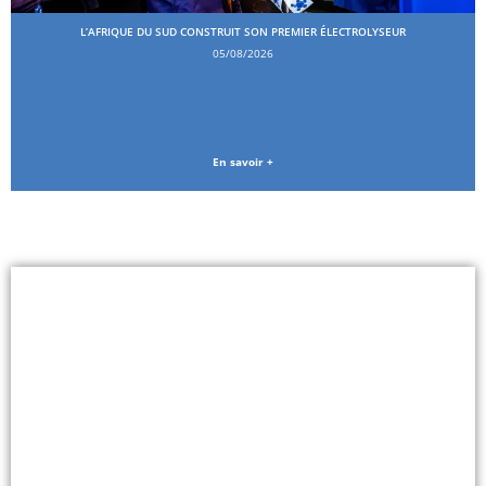
L’AFRIQUE DU SUD CONSTRUIT SON PREMIER ÉLECTROLYSEUR
05/08/2026
En savoir +