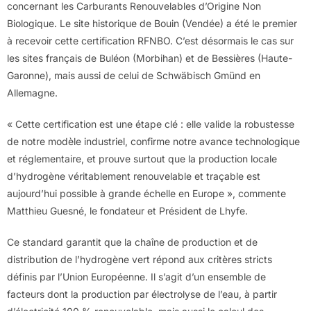
concernant les Carburants Renouvelables d’Origine Non
Biologique. Le site historique de Bouin (Vendée) a été le premier
à recevoir cette certification RFNBO. C’est désormais le cas sur
les sites français de Buléon (Morbihan) et de Bessières (Haute-
Garonne), mais aussi de celui de Schwäbisch Gmünd en
Allemagne.
« Cette certification est une étape clé : elle valide la robustesse
de notre modèle industriel, confirme notre avance technologique
et réglementaire, et prouve surtout que la production locale
d’hydrogène véritablement renouvelable et traçable est
aujourd’hui possible à grande échelle en Europe », commente
Matthieu Guesné, le fondateur et Président de Lhyfe.
Ce standard garantit que la chaîne de production et de
distribution de l’hydrogène vert répond aux critères stricts
définis par l’Union Européenne. Il s’agit d’un ensemble de
facteurs dont la production par électrolyse de l’eau, à partir