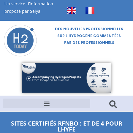
Un service d’information
proposé par Seiya
DES NOUVELLES PROFESSIONNELLES
SUR L'HYDROGÈNE COMMENTÉES
PAR DES PROFESSIONNELS
SITES CERTIFIÉS RFNBO : ET DE 4 POUR
LHYFE