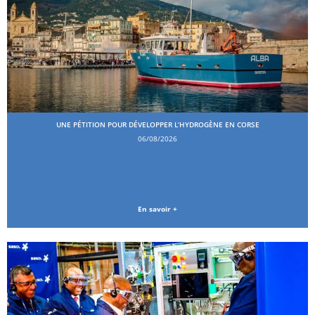
UNE PÉTITION POUR DÉVELOPPER L’HYDROGÈNE EN CORSE
06/08/2026
En savoir +