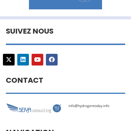
SUIVEZ NOUS
CONTACT
info@hydrogentoday.info