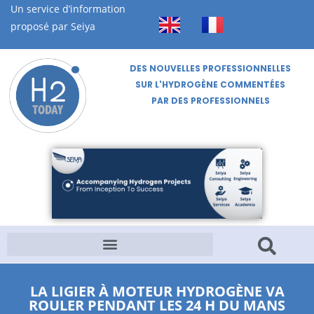
Un service d’information
proposé par Seiya
DES NOUVELLES PROFESSIONNELLES
SUR L'HYDROGÈNE COMMENTÉES
PAR DES PROFESSIONNELS
LA LIGIER À MOTEUR HYDROGÈNE VA
ROULER PENDANT LES 24 H DU MANS