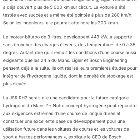
a déjà couvert plus de 5 000 km sur circuit. La voiture a été
testée avec succès et a même été pointée à plus de 280 km/h.
Selon les ingénieurs, elle pourrait atteindre les 300 km/h.
Le moteur biturbo de 3 litres, développant 443 kW, a supporté
sans broncher des charges élevées, des températures de 0 à 35
degrés. Autant dire qu’il remplit les conditions d’une course aussi
exigeante que les 24 h du Mans. Ligier et Bosch Engineering
pensent déjà à la suite. Ils ont réalisé leurs premières études pour
intégrer de l’hydrogène liquide, dont la densité de stockage est
plus élevée.
La JSR RH2 serait-elle une candidate pour la future catégorie
hydrogène du Mans ? « Notre concept hydrogène peut répondre
aux exigences extrêmes d’une course de longue durée et
constituer une excellente base de développement pour une
utilisation future dans les voitures de course et les voitures de
sport à hautes performances », explique le CEO de Bosch