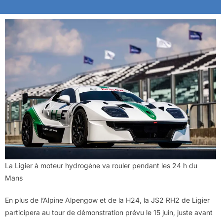
La Ligier à moteur hydrogène va rouler pendant les 24 h du
Mans
En plus de l’Alpine Alpengow et de la H24, la JS2 RH2 de Ligier
participera au tour de démonstration prévu le 15 juin, juste avant