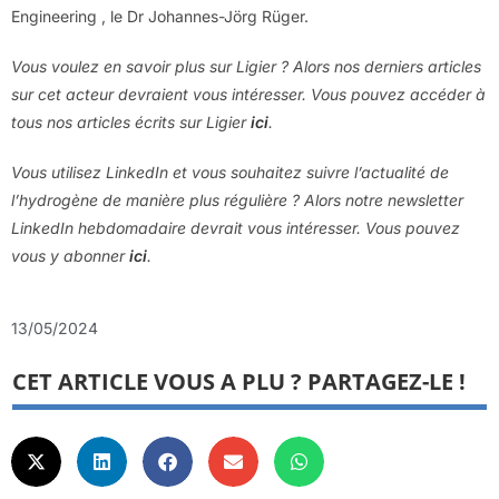
Engineering , le Dr Johannes-Jörg Rüger.
Vous voulez en savoir plus sur Ligier ? Alors nos derniers articles
sur cet acteur devraient vous intéresser. Vous pouvez accéder à
tous nos articles écrits sur Ligier
ici
.
Vous utilisez LinkedIn et vous souhaitez suivre l’actualité de
l’hydrogène de manière plus régulière ? Alors notre newsletter
LinkedIn hebdomadaire devrait vous intéresser. Vous pouvez
vous y abonner
ici
.
13/05/2024
CET ARTICLE VOUS A PLU ? PARTAGEZ-LE !