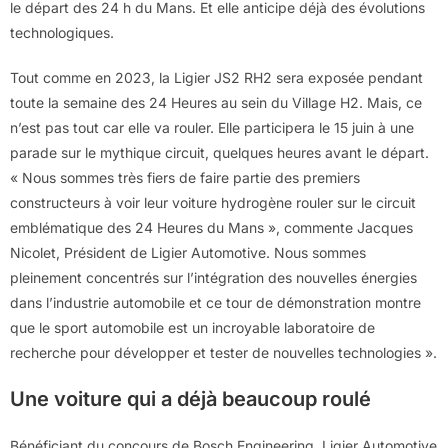
le départ des 24 h du Mans. Et elle anticipe déjà des évolutions
technologiques.
Tout comme en 2023, la Ligier JS2 RH2 sera exposée pendant
toute la semaine des 24 Heures au sein du Village H2. Mais, ce
n’est pas tout car elle va rouler. Elle participera le 15 juin à une
parade sur le mythique circuit, quelques heures avant le départ.
« Nous sommes très fiers de faire partie des premiers
constructeurs à voir leur voiture hydrogène rouler sur le circuit
emblématique des 24 Heures du Mans », commente Jacques
Nicolet, Président de Ligier Automotive. Nous sommes
pleinement concentrés sur l’intégration des nouvelles énergies
dans l’industrie automobile et ce tour de démonstration montre
que le sport automobile est un incroyable laboratoire de
recherche pour développer et tester de nouvelles technologies ».
Une voiture qui a déjà beaucoup roulé
Bénéficiant du concours de Bosch Engineering, Ligier Automotive