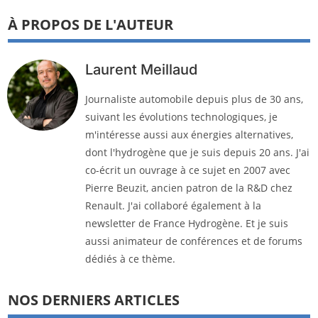
À PROPOS DE L'AUTEUR
Laurent Meillaud
Journaliste automobile depuis plus de 30 ans,
suivant les évolutions technologiques, je
m'intéresse aussi aux énergies alternatives,
dont l'hydrogène que je suis depuis 20 ans. J'ai
co-écrit un ouvrage à ce sujet en 2007 avec
Pierre Beuzit, ancien patron de la R&D chez
Renault. J'ai collaboré également à la
newsletter de France Hydrogène. Et je suis
aussi animateur de conférences et de forums
dédiés à ce thème.
NOS DERNIERS ARTICLES