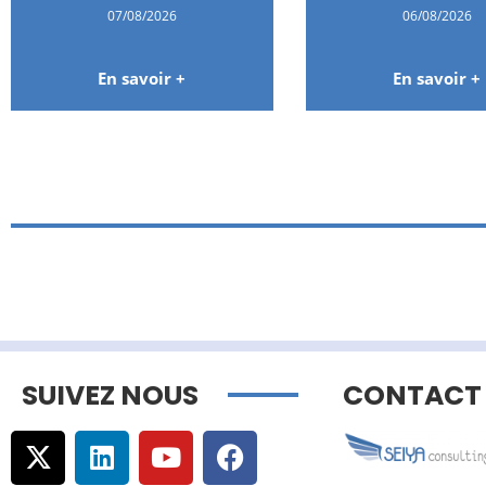
07/08/2026
06/08/2026
En savoir +
En savoir +
SUIVEZ NOUS
CONTACT