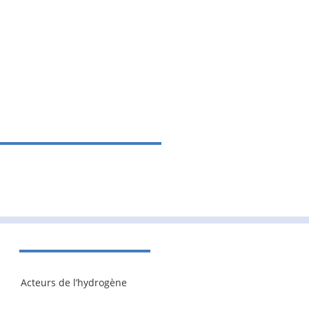
Acteurs de l’hydrogène