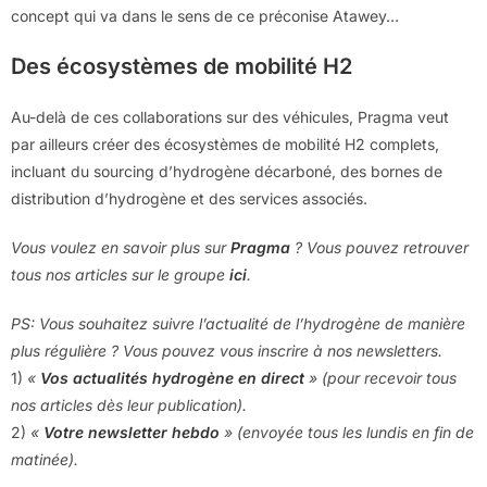
concept qui va dans le sens de ce préconise Atawey…
Des écosystèmes de mobilité H2
Au-delà de ces collaborations sur des véhicules, Pragma veut
par ailleurs créer des écosystèmes de mobilité H2 complets,
incluant du sourcing d’hydrogène décarboné, des bornes de
distribution d’hydrogène et des services associés.
Vous voulez en savoir plus sur
Pragma
? Vous pouvez retrouver
tous nos articles sur le groupe
ici
.
PS: Vous souhaitez suivre l’actualité de l’hydrogène de manière
plus régulière ? Vous pouvez vous inscrire à nos newsletters.
1)
«
Vos actualités hydrogène en direct
» (pour recevoir tous
nos articles dès leur publication).
2)
«
Votre newsletter hebdo
» (envoyée tous les lundis en fin de
matinée).