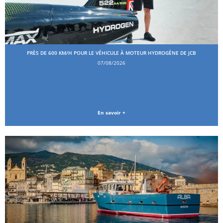
PRÈS DE 600 KM/H POUR LE VÉHICULE À MOTEUR HYDROGÈNE DE JCB
07/08/2026
En savoir +