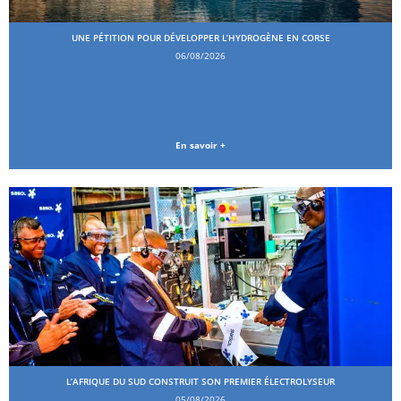
UNE PÉTITION POUR DÉVELOPPER L’HYDROGÈNE EN CORSE
06/08/2026
En savoir +
L’AFRIQUE DU SUD CONSTRUIT SON PREMIER ÉLECTROLYSEUR
05/08/2026