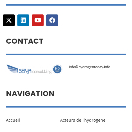
CONTACT
info@hydrogentoday.info
NAVIGATION
Accueil
Acteurs de l’hydrogène