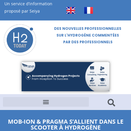
Un service d’information
proposé par Seiya
DES NOUVELLES PROFESSIONNELLES
SUR L'HYDROGÈNE COMMENTÉES
PAR DES PROFESSIONNELS
MOB-ION & PRAGMA S’ALLIENT DANS LE
SCOOTER À HYDROGÈNE