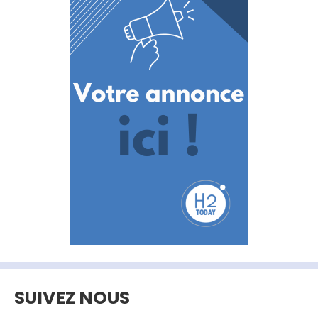
SUIVEZ NOUS