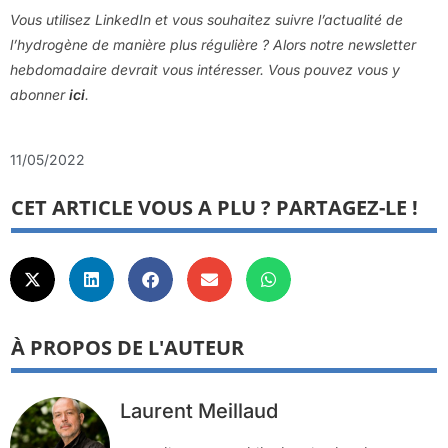
Vous utilisez LinkedIn et vous souhaitez suivre l’actualité de
l’hydrogène de manière plus régulière ? Alors notre newsletter
hebdomadaire devrait vous intéresser. Vous pouvez vous y
abonner
ici
.
11/05/2022
CET ARTICLE VOUS A PLU ? PARTAGEZ-LE !
À PROPOS DE L'AUTEUR
Laurent Meillaud