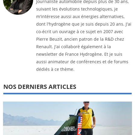
Journaliste automobile depuis plus de 30 ans,
suivant les évolutions technologiques, je
m'intéresse aussi aux énergies alternatives,
dont l'hydrogène que je suis depuis 20 ans. J'ai
co-écrit un ouvrage à ce sujet en 2007 avec
Pierre Beuzit, ancien patron de la R&D chez
Renault. J'ai collaboré également à la
newsletter de France Hydrogène. Et je suis
aussi animateur de conférences et de forums
dédiés à ce thème.
NOS DERNIERS ARTICLES