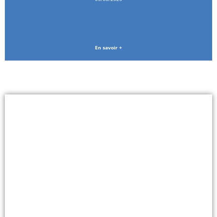
En savoir +