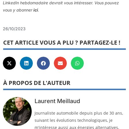
LinkedIn hebdomadaire devrait vous intéresser. Vous pouvez
vous y abonner
ici
.
26/10/2023
CET ARTICLE VOUS A PLU ? PARTAGEZ-LE !
À PROPOS DE L'AUTEUR
Laurent Meillaud
Journaliste automobile depuis plus de 30 ans,
suivant les évolutions technologiques, je
m'intéresse aussi aux énergies alternatives,