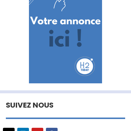
SUIVEZ NOUS