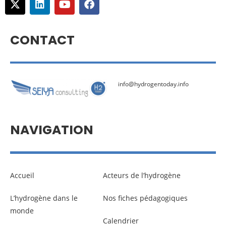
CONTACT
info@hydrogentoday.info
NAVIGATION
Accueil
Acteurs de l’hydrogène
L’hydrogène dans le
Nos fiches pédagogiques
monde
Calendrier