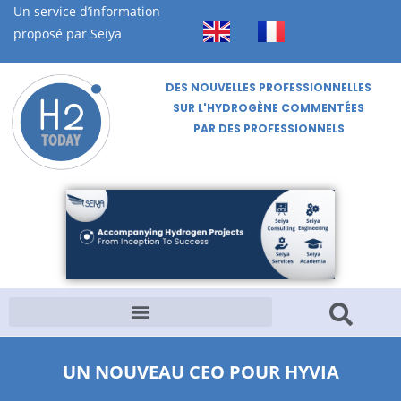
Un service d’information
proposé par Seiya
DES NOUVELLES PROFESSIONNELLES
SUR L'HYDROGÈNE COMMENTÉES
PAR DES PROFESSIONNELS
UN NOUVEAU CEO POUR HYVIA