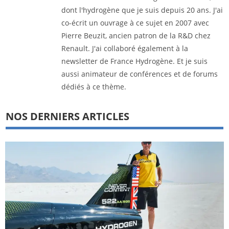
dont l'hydrogène que je suis depuis 20 ans. J'ai
co-écrit un ouvrage à ce sujet en 2007 avec
Pierre Beuzit, ancien patron de la R&D chez
Renault. J'ai collaboré également à la
newsletter de France Hydrogène. Et je suis
aussi animateur de conférences et de forums
dédiés à ce thème.
NOS DERNIERS ARTICLES