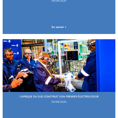
06/08/2026
En savoir +
L’AFRIQUE DU SUD CONSTRUIT SON PREMIER ÉLECTROLYSEUR
05/08/2026