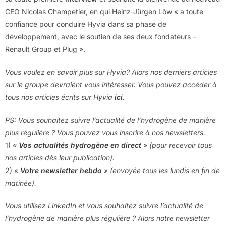
CEO Nicolas Champetier, en qui Heinz-Jürgen Lôw « a toute
confiance pour conduire Hyvia dans sa phase de
développement, avec le soutien de ses deux fondateurs –
Renault Group et Plug ».
Vous voulez en savoir plus sur Hyvia? Alors nos derniers articles
sur le groupe devraient vous intéresser. Vous pouvez accéder à
tous nos articles écrits sur Hyvia
ici
.
PS: Vous souhaitez suivre l’actualité de l’hydrogène de manière
plus régulière ? Vous pouvez vous inscrire à nos newsletters.
1)
«
Vos actualités hydrogène en direct
» (pour recevoir tous
nos articles dès leur publication).
2)
«
Votre newsletter hebdo
» (envoyée tous les lundis en fin de
matinée).
Vous utilisez LinkedIn et vous souhaitez suivre l’actualité de
l’hydrogène de manière plus régulière ? Alors notre newsletter