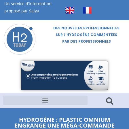
Un service d’information
proposé par Seiya
DES NOUVELLES PROFESSIONNELLES
SUR L'HYDROGÈNE COMMENTÉES
PAR DES PROFESSIONNELS
HYDROGÈNE : PLASTIC OMNIUM
ENGRANGE UNE MÉGA-COMMANDE