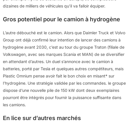
dizaines de milliers de véhicules qu’il va falloir équiper.
Gros potentiel pour le camion à hydrogène
L’autre débouché est le camion. Alors que Daimler Truck et Volvo
Group ont déjà confirmé leur intention de lancer des camions à
hydrogène avant 2030, c’est au tour du groupe Traton (filiale de
Volkswagen, avec ses marques Scania et MAN) de se diversifier
en attendant d’autres. Un duel s’annonce avec le camion à
batteries, porté par Tesla et quelques autres compétiteurs, mais
Plastic Omnium pense avoir fait le bon choix en misant* sur
l’hydrogène. Une stratégie validée par les commandes. le groupe
dispose d’une nouvelle pile de 150 kW dont deux exemplaires
pourront être intégrés pour fournir la puissance suffisante dans
les camions.
En lice sur d’autres marchés