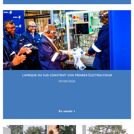
L’AFRIQUE DU SUD CONSTRUIT SON PREMIER ÉLECTROLYSEUR
05/08/2026
En savoir +