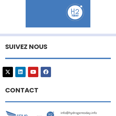
SUIVEZ NOUS
CONTACT
info@hydrogentoday.info