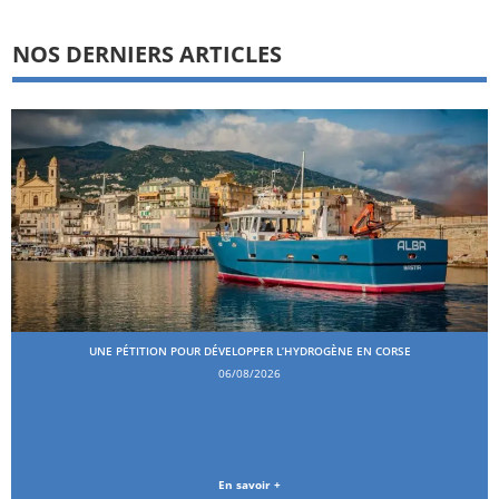
NOS DERNIERS ARTICLES
UNE PÉTITION POUR DÉVELOPPER L’HYDROGÈNE EN CORSE
06/08/2026
En savoir +