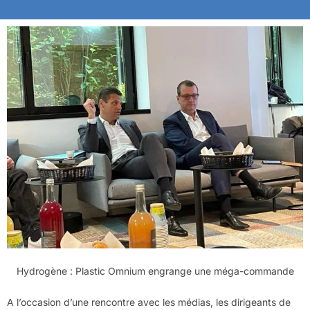
Hydrogène : Plastic Omnium engrange une méga-commande
A l’occasion d’une rencontre avec les médias, les dirigeants de