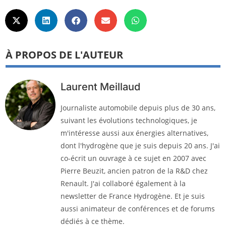
À PROPOS DE L'AUTEUR
Laurent Meillaud
Journaliste automobile depuis plus de 30 ans,
suivant les évolutions technologiques, je
m'intéresse aussi aux énergies alternatives,
dont l'hydrogène que je suis depuis 20 ans. J'ai
co-écrit un ouvrage à ce sujet en 2007 avec
Pierre Beuzit, ancien patron de la R&D chez
Renault. J'ai collaboré également à la
newsletter de France Hydrogène. Et je suis
aussi animateur de conférences et de forums
dédiés à ce thème.