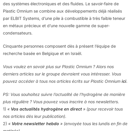
des systèmes électroniques et des fluides. Le savoir-faire de
Plastic Omnium se combine aux développements déjà réalisés
par ELBIT Systems, d’une pile à combustible à très faible teneur
en métaux précieux et d’une nouvelle gamme de super-
condensateurs.
Cinquante personnes composent dès à présent l’équipe de
recherche basée en Belgique et en Israël.
Vous voulez en savoir plus sur Plastic Omnium ? Alors nos
derniers articles sur le groupe devraient vous intéresser. Vous
pouvez accéder à tous nos articles écrits sur Plastic Omnium
ici
.
PS: Vous souhaitez suivre l’actualité de l’hydrogène de manière
plus régulière ? Vous pouvez vous inscrire à nos newsletters.
1)
«
Vos actualités hydrogène en direct
» (pour recevoir tous
nos articles dès leur publication).
2)
«
Votre newsletter hebdo
» (envoyée tous les lundis en fin de
matinée).