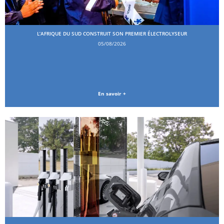
L’AFRIQUE DU SUD CONSTRUIT SON PREMIER ÉLECTROLYSEUR
05/08/2026
En savoir +