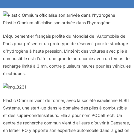
Plastic Omnium officialise son arrivée dans l’hydrogène
L’équipementier français profite du Mondial de l’Automobile de
Paris pour présenter un prototype de réservoir pour le stockage
d’hydrogène à haute pression. L’intérêt des voitures avec pile à
combustible est d’offrir une grande autonomie avec un temps de
recharge limité à 3 mn, contre plusieurs heures pour les véhicules
électriques.
Plastic Omnium vient de former, avec la société israélienne ELBIT
Systems, une start-up dans le domaine des piles à combustible
et des super-condensateurs. Elle a pour nom POCellTech. Un
centre de recherche commun vient d’ailleurs d’ouvrir à Caesarae,
en Israël. PO y apporte son expertise automobile dans la gestion