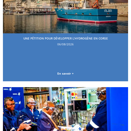
UNE PÉTITION POUR DÉVELOPPER L’HYDROGÈNE EN CORSE
06/08/2026
En savoir +