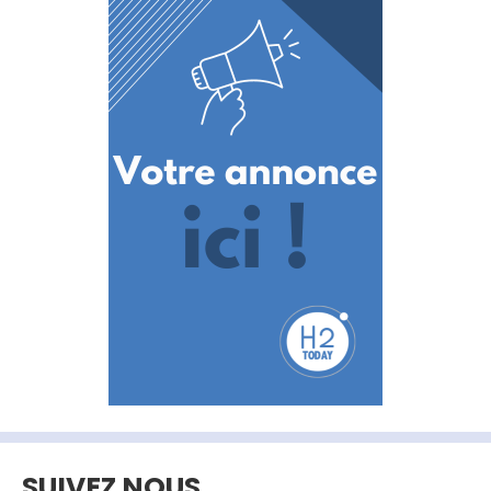
SUIVEZ NOUS