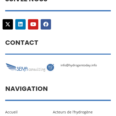
CONTACT
info@hydrogentoday.info
NAVIGATION
Accueil
Acteurs de l’hydrogène