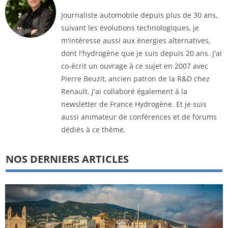
Journaliste automobile depuis plus de 30 ans,
suivant les évolutions technologiques, je
m'intéresse aussi aux énergies alternatives,
dont l'hydrogène que je suis depuis 20 ans. J'ai
co-écrit un ouvrage à ce sujet en 2007 avec
Pierre Beuzit, ancien patron de la R&D chez
Renault. J'ai collaboré également à la
newsletter de France Hydrogène. Et je suis
aussi animateur de conférences et de forums
dédiés à ce thème.
NOS DERNIERS ARTICLES