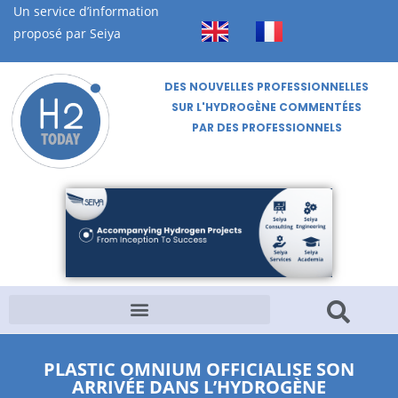
Un service d’information
proposé par Seiya
DES NOUVELLES PROFESSIONNELLES
SUR L'HYDROGÈNE COMMENTÉES
PAR DES PROFESSIONNELS
PLASTIC OMNIUM OFFICIALISE SON
ARRIVÉE DANS L’HYDROGÈNE