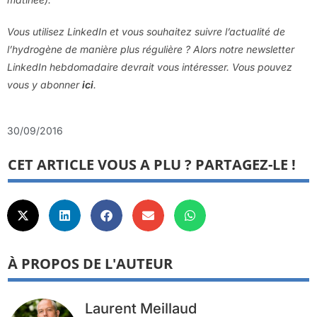
Vous utilisez LinkedIn et vous souhaitez suivre l’actualité de
l’hydrogène de manière plus régulière ? Alors notre newsletter
LinkedIn hebdomadaire devrait vous intéresser. Vous pouvez
vous y abonner
ici
.
30/09/2016
CET ARTICLE VOUS A PLU ? PARTAGEZ-LE !
À PROPOS DE L'AUTEUR
Laurent Meillaud