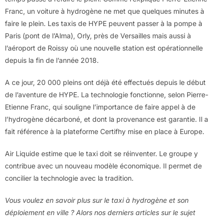
Franc, un voiture à hydrogène ne met que quelques minutes à
faire le plein. Les taxis de HYPE peuvent passer à la pompe à
Paris (pont de l’Alma), Orly, près de Versailles mais aussi à
l’aéroport de Roissy où une nouvelle station est opérationnelle
depuis la fin de l’année 2018.
A ce jour, 20 000 pleins ont déjà été effectués depuis le début
de l’aventure de HYPE. La technologie fonctionne, selon Pierre-
Etienne Franc, qui souligne l’importance de faire appel à de
l’hydrogène décarboné, et dont la provenance est garantie. Il a
fait référence à la plateforme Certifhy mise en place à Europe.
Air Liquide estime que le taxi doit se réinventer. Le groupe y
contribue avec un nouveau modèle économique. Il permet de
concilier la technologie avec la tradition.
Vous voulez en savoir plus sur le taxi à hydrogène et son
déploiement en ville ? Alors nos derniers articles sur le sujet