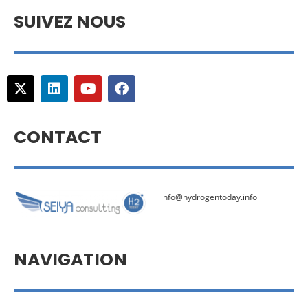
SUIVEZ NOUS
CONTACT
info@hydrogentoday.info
NAVIGATION