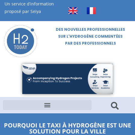
Un service d’information
proposé par Seiya
DES NOUVELLES PROFESSIONNELLES
SUR L'HYDROGÈNE COMMENTÉES
PAR DES PROFESSIONNELS
POURQUOI LE TAXI À HYDROGÈNE EST UNE
SOLUTION POUR LA VILLE