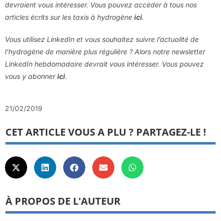
devraient vous intéresser. Vous pouvez accéder à tous nos
articles écrits sur les taxis à hydrogène
ici
.
Vous utilisez LinkedIn et vous souhaitez suivre l’actualité de
l’hydrogène de manière plus régulière ? Alors notre newsletter
LinkedIn hebdomadaire devrait vous intéresser. Vous pouvez
vous y abonner
ici
.
21/02/2019
CET ARTICLE VOUS A PLU ? PARTAGEZ-LE !
À PROPOS DE L'AUTEUR