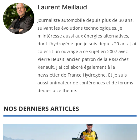
Laurent Meillaud
Journaliste automobile depuis plus de 30 ans,
suivant les évolutions technologiques, je
m'intéresse aussi aux énergies alternatives,
dont l'hydrogène que je suis depuis 20 ans. J'ai
co-écrit un ouvrage à ce sujet en 2007 avec
Pierre Beuzit, ancien patron de la R&D chez
Renault. J'ai collaboré également à la
newsletter de France Hydrogène. Et je suis
aussi animateur de conférences et de forums
dédiés à ce thème.
NOS DERNIERS ARTICLES