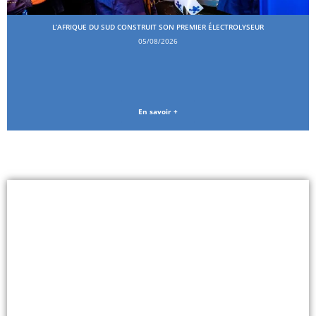
L’AFRIQUE DU SUD CONSTRUIT SON PREMIER ÉLECTROLYSEUR
05/08/2026
En savoir +