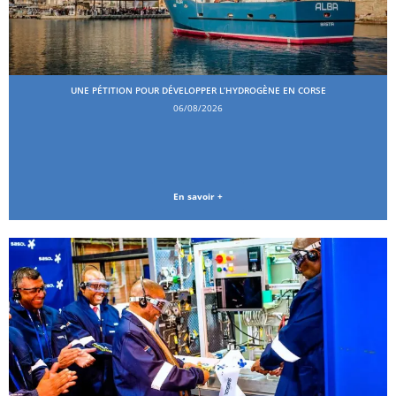
UNE PÉTITION POUR DÉVELOPPER L’HYDROGÈNE EN CORSE
06/08/2026
En savoir +