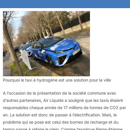
Pourquoi le taxi à hydrogène est une solution pour la ville
A l’occasion de la présentation de la société commune avec
d’autres partenaires, Air Liquide a souligné que les taxis étaient
responsables chaque année de 17 millions de tonnes de CO2 par
an. La solution est donc de passer à l’électrification. Mais, le
problème qui se pose est celui des bornes de recharge et du
temps passé à refaire le plein. Comme l’explique Pierre-Etienne